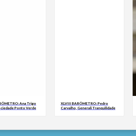
ARÓMETRO: Ana Trigo
XLVIII BARÓMETRO: Pedro
ociedade Ponto Verde
Carvalho, Generali Tranquilidade