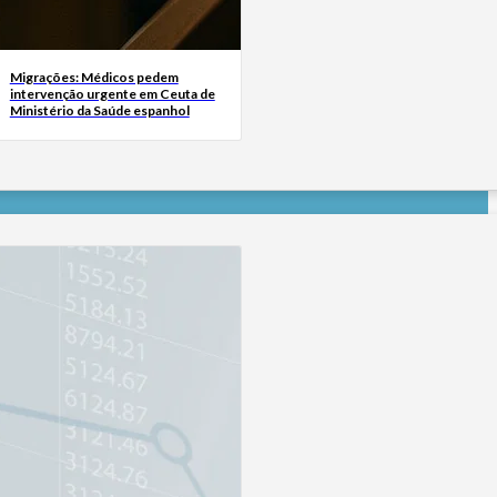
Migrações: Médicos pedem
intervenção urgente em Ceuta de
Ministério da Saúde espanhol