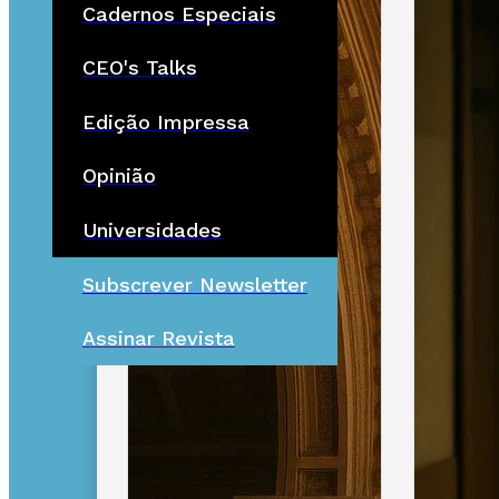
Cadernos Especiais
CEO's Talks
Edição Impressa
Opinião
Universidades
Subscrever Newsletter
Assinar Revista