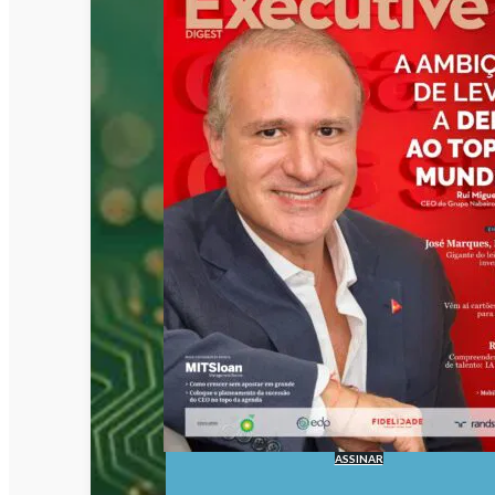
ASSINAR