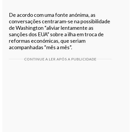
De acordo com uma fonte anónima, as
conversações centraram-se na possibilidade
de Washington “aliviar lentamente as
sanções dos EUA” sobre a ilha em troca de
reformas económicas, que seriam
acompanhadas “mês a mês”.
CONTINUE A LER APÓS A PUBLICIDADE