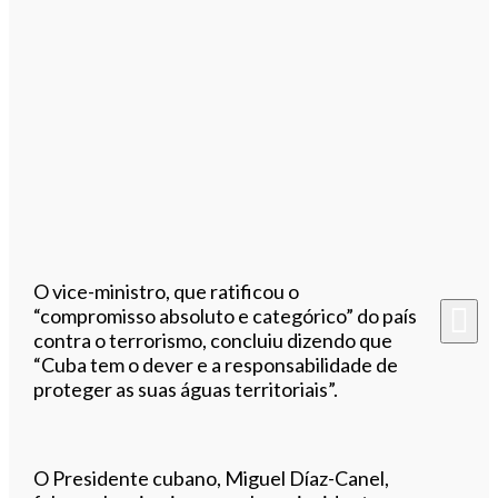
O vice-ministro, que ratificou o
“compromisso absoluto e categórico” do país
contra o terrorismo, concluiu dizendo que
“Cuba tem o dever e a responsabilidade de
proteger as suas águas territoriais”.
O Presidente cubano, Miguel Díaz-Canel,