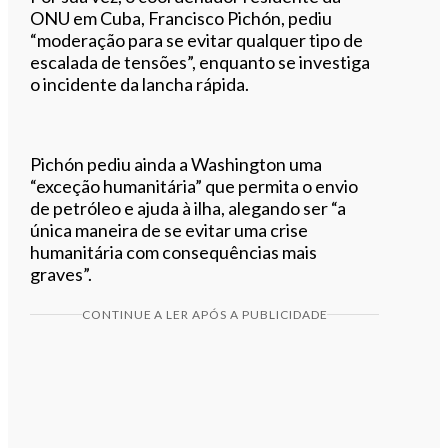
ONU em Cuba, Francisco Pichón, pediu
“moderação para se evitar qualquer tipo de
escalada de tensões”, enquanto se investiga
o incidente da lancha rápida.
Pichón pediu ainda a Washington uma
“exceção humanitária” que permita o envio
de petróleo e ajuda à ilha, alegando ser “a
única maneira de se evitar uma crise
humanitária com consequências mais
graves”.
CONTINUE A LER APÓS A PUBLICIDADE