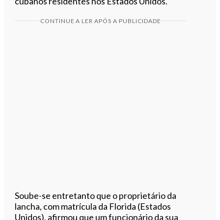
cubanos residentes nos Estados Unidos.
CONTINUE A LER APÓS A PUBLICIDADE
Soube-se entretanto que o proprietário da
lancha, com matrícula da Florida (Estados
Unidos), afirmou que um funcionário da sua