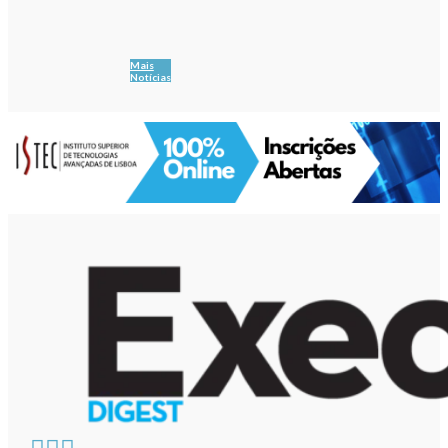
Mais
Notícias