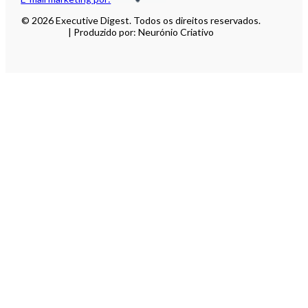
© 2026 Executive Digest. Todos os direitos reservados.
| Produzido por: Neurónio Criativo