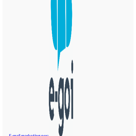
E-mail marketing por: