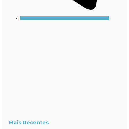
Mais Recentes