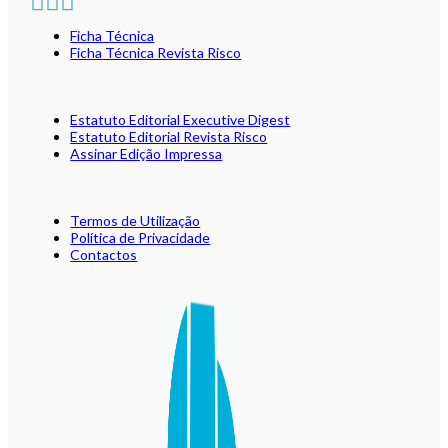
Ficha Técnica
Ficha Técnica Revista Risco
Estatuto Editorial Executive Digest
Estatuto Editorial Revista Risco
Assinar Edição Impressa
Termos de Utilização
Política de Privacidade
Contactos