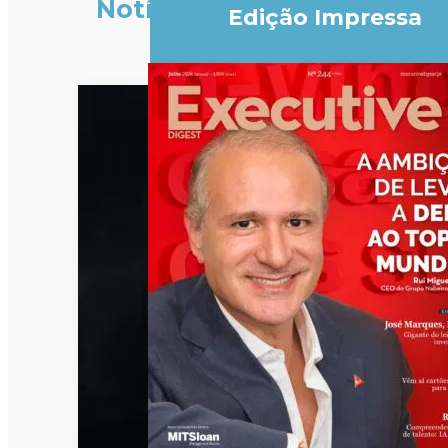
Notícias
Edição Impressa