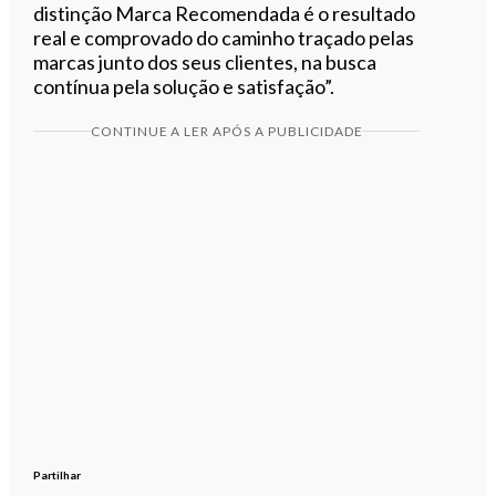
distinção Marca Recomendada é o resultado
real e comprovado do caminho traçado pelas
marcas junto dos seus clientes, na busca
contínua pela solução e satisfação”.
CONTINUE A LER APÓS A PUBLICIDADE
Partilhar