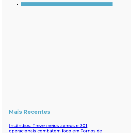
Mais Recentes
Incêndios: Treze meios aéreos e 301
operacionais combatem fogo em Fornos de