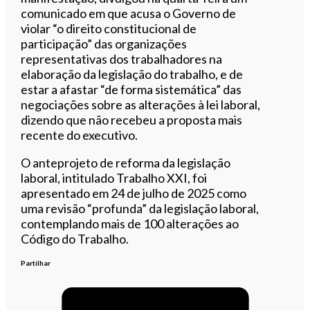
comunicado em que acusa o Governo de
violar “o direito constitucional de
participação” das organizações
representativas dos trabalhadores na
elaboração da legislação do trabalho, e de
estar a afastar “de forma sistemática” das
negociações sobre as alterações à lei laboral,
dizendo que não recebeu a proposta mais
recente do executivo.
O anteprojeto de reforma da legislação
laboral, intitulado Trabalho XXI, foi
apresentado em 24 de julho de 2025 como
uma revisão “profunda” da legislação laboral,
contemplando mais de 100 alterações ao
Código do Trabalho.
Partilhar