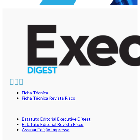
Ficha Técnica
Ficha Técnica Revista Risco
Estatuto Editorial Executive Digest
Estatuto Editorial Revista Risco
Assinar Edição Impressa