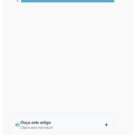
Ouça este artigo
Clique para reproduzir