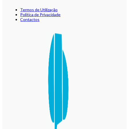
Termos de Utilização
Política de Privacidade
Contactos