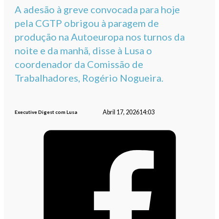
A adesão à greve convocada para hoje
pela CGTP obrigou à paragem de
produção na Autoeuropa nos turnos da
noite e da manhã, disse à Lusa o
coordenador da Comissão de
Trabalhadores, Rogério Nogueira.
Abril 17, 2026
14:03
Executive Digest com Lusa