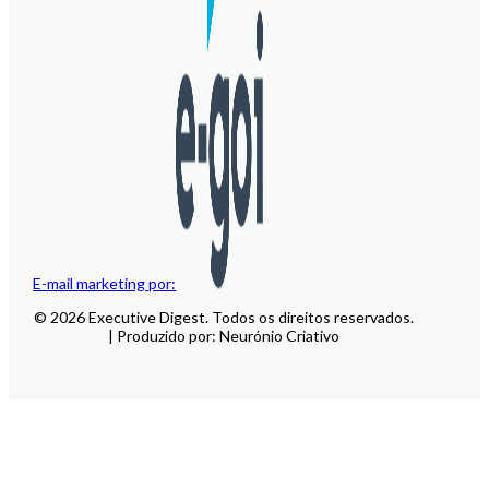
E-mail marketing por:
© 2026 Executive Digest. Todos os direitos reservados.
| Produzido por: Neurónio Criativo