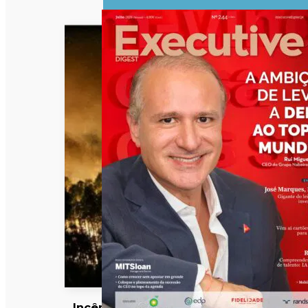
Incêndios: