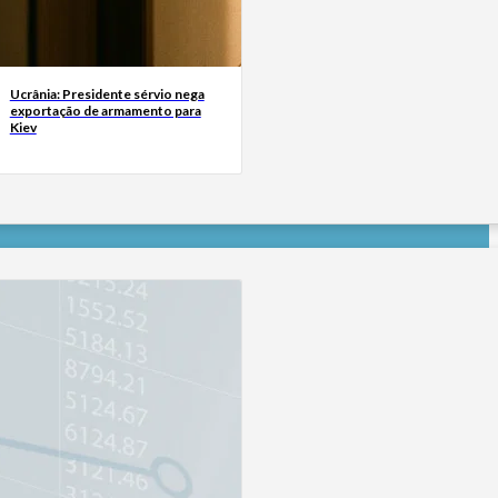
Ucrânia: Presidente sérvio nega
exportação de armamento para
Kiev