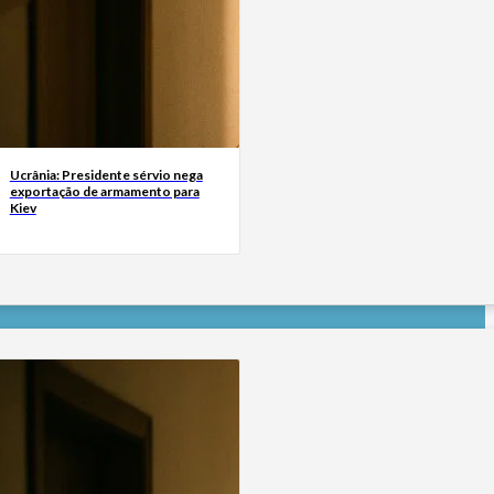
Ucrânia: Presidente sérvio nega
exportação de armamento para
Kiev