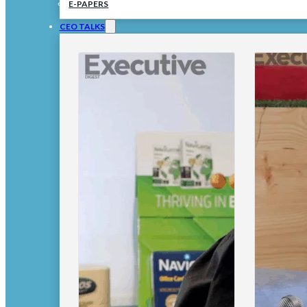
E-PAPERS
CEO TALKS