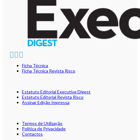
Ficha Técnica
Ficha Técnica Revista Risco
Estatuto Editorial Executive Digest
Estatuto Editorial Revista Risco
Assinar Edição Impressa
Termos de Utilização
Política de Privacidade
Contactos