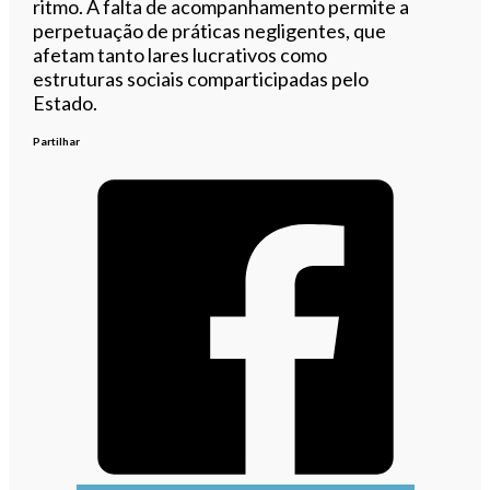
ritmo. A falta de acompanhamento permite a
perpetuação de práticas negligentes, que
afetam tanto lares lucrativos como
estruturas sociais comparticipadas pelo
Estado.
Partilhar