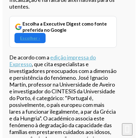
utentes.
Escolha a Executive Digest como fonte
preferida no Google
Escolher ›
De acordo com a
edição impressa do
Expresso
, que cita especialistas e
investigadores preocupados com a dimensão
e persistência do fenómeno. José Ignacio
Martín, professor na Universidade de Aveiro
e investigador do CINTESIS da Universidade
do Porto, é categórico: “Portugal é,
possivelmente, o país europeu com mais
lares a funcionar ilegalmente, a par da Grécia
e da Hungria”. O académico associa este
fenómeno à degradação da capacidade das
famílias em prestarem cuidados aos idosos,