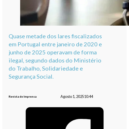
Quase metade dos lares fiscalizados
em Portugal entre janeiro de 2020 e
junho de 2025 operavam de forma
ilegal, segundo dados do Ministério
do Trabalho, Solidariedade e
Segurança Social.
Agosto 1, 2025
10:44
Revista de Imprensa