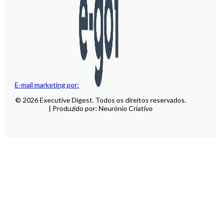
E-mail marketing por:
© 2026 Executive Digest. Todos os direitos reservados.
| Produzido por: Neurónio Criativo