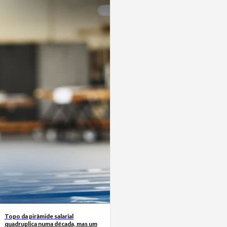
Topo da pirâmide salarial
quadruplica numa década, mas um