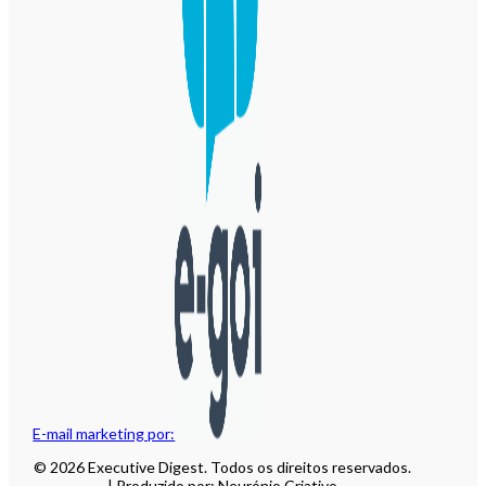
E-mail marketing por:
© 2026 Executive Digest. Todos os direitos reservados.
| Produzido por: Neurónio Criativo