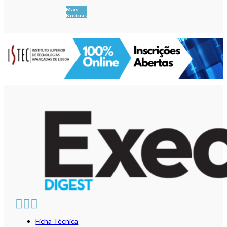
Mais
Notícias
Ficha Técnica