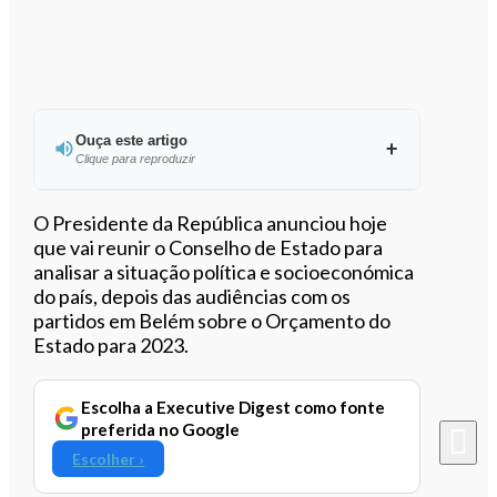
Ouça este artigo
Clique para reproduzir
Ouvir este artigo
O Presidente da República anunciou hoje
que vai reunir o Conselho de Estado para
analisar a situação política e socioeconómica
do país, depois das audiências com os
partidos em Belém sobre o Orçamento do
Estado para 2023.
Escolha a Executive Digest como fonte
preferida no Google
Escolher ›