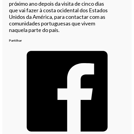
próximo ano depois da visita de cinco dias
que vai fazer à costa ocidental dos Estados
Unidos da América, para contactar com as
comunidades portuguesas que vivem
naquela parte do país.
Partilhar