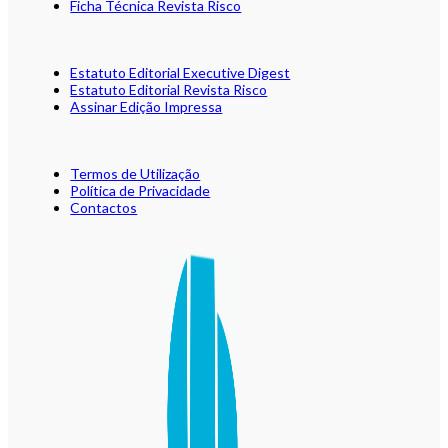
Ficha Técnica Revista Risco
Estatuto Editorial Executive Digest
Estatuto Editorial Revista Risco
Assinar Edição Impressa
Termos de Utilização
Política de Privacidade
Contactos