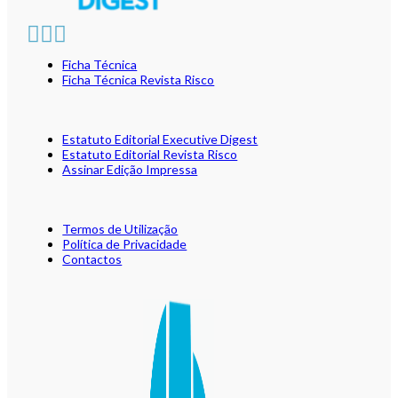
Ficha Técnica
Ficha Técnica Revista Risco
Estatuto Editorial Executive Digest
Estatuto Editorial Revista Risco
Assinar Edição Impressa
Termos de Utilização
Política de Privacidade
Contactos