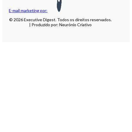
E-mail marketing por:
© 2026 Executive Digest. Todos os direitos reservados.
| Produzido por: Neurónio Criativo