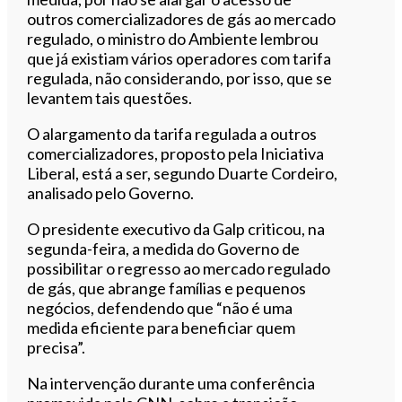
outros comercializadores de gás ao mercado
regulado, o ministro do Ambiente lembrou
que já existiam vários operadores com tarifa
regulada, não considerando, por isso, que se
levantem tais questões.
O alargamento da tarifa regulada a outros
comercializadores, proposto pela Iniciativa
Liberal, está a ser, segundo Duarte Cordeiro,
analisado pelo Governo.
O presidente executivo da Galp criticou, na
segunda-feira, a medida do Governo de
possibilitar o regresso ao mercado regulado
de gás, que abrange famílias e pequenos
negócios, defendendo que “não é uma
medida eficiente para beneficiar quem
precisa”.
Na intervenção durante uma conferência