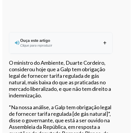
Ouça este artigo
Clique para reproduzir
Ouvir este artigo
O ministro do Ambiente, Duarte Cordeiro,
considerou hoje que a Galp tem obrigação
legal de fornecer tarifa regulada de gás
natural, mais baixa do que as praticadas no
mercado liberalizado, e que não tem direito a
indemnização.
“Na nossa análise, a Galp tem obrigação legal
de fornecer tarifa regulada [de gás natural]”,
disse o governante, que está a ser ouvido na
Assembleia da República, em resposta a