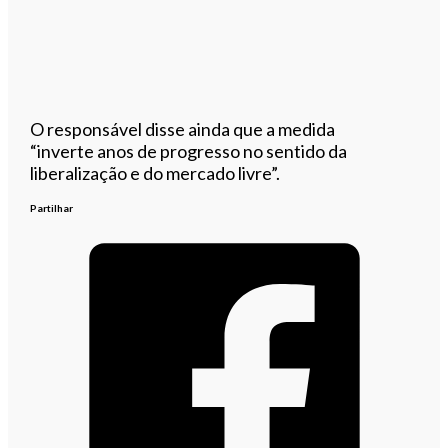
O responsável disse ainda que a medida
“inverte anos de progresso no sentido da
liberalização e do mercado livre”.
Partilhar