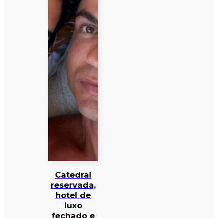
Catedral
reservada,
hotel de
luxo
fechado e