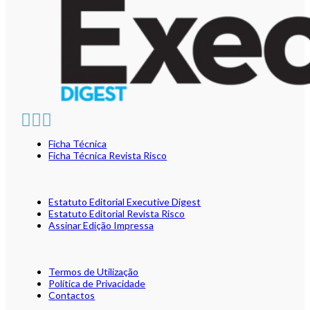
Ficha Técnica
Ficha Técnica Revista Risco
Estatuto Editorial Executive Digest
Estatuto Editorial Revista Risco
Assinar Edição Impressa
Termos de Utilização
Política de Privacidade
Contactos