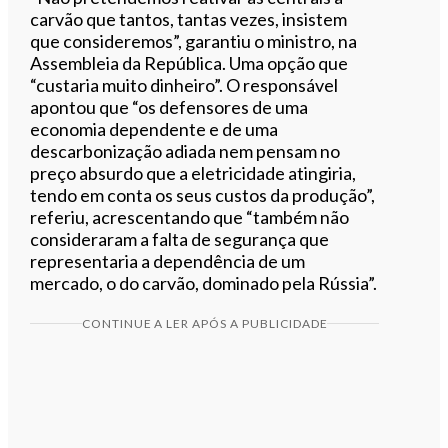
carvão que tantos, tantas vezes, insistem
que consideremos”, garantiu o ministro, na
Assembleia da República. Uma opção que
“custaria muito dinheiro”. O responsável
apontou que “os defensores de uma
economia dependente e de uma
descarbonização adiada nem pensam no
preço absurdo que a eletricidade atingiria,
tendo em conta os seus custos da produção”,
referiu, acrescentando que “também não
consideraram a falta de segurança que
representaria a dependência de um
mercado, o do carvão, dominado pela Rússia”.
CONTINUE A LER APÓS A PUBLICIDADE