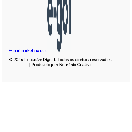
E-mail marketing por:
© 2026 Executive Digest. Todos os direitos reservados.
| Produzido por: Neurónio Criativo