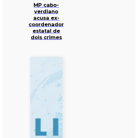
MP cabo-
verdiano
acusa ex-
coordenador
estatal de
dois crimes