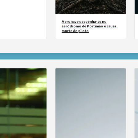
Aeronave despenha-se no
aeródromo de Portimão e causa
morte do piloto