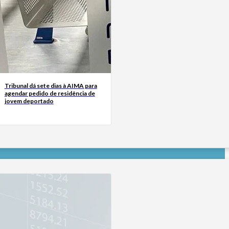
Tribunal dá sete dias à AIMA para
agendar pedido de residência de
jovem deportado