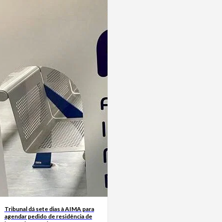
Tribunal dá sete dias à AIMA para
agendar pedido de residência de