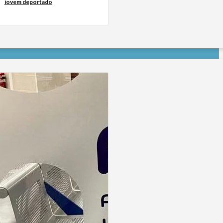
jovem deportado