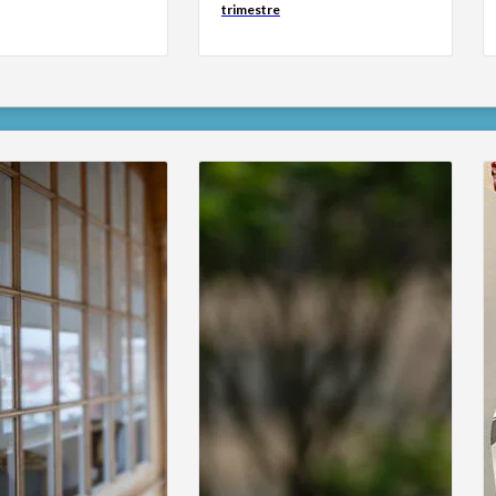
trimestre