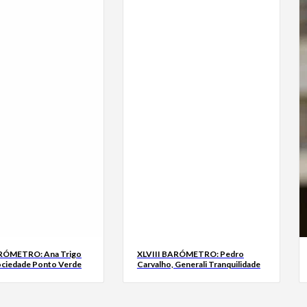
ARÓMETRO: Ana Trigo
XLVIII BARÓMETRO: Pedro
ociedade Ponto Verde
Carvalho, Generali Tranquilidade