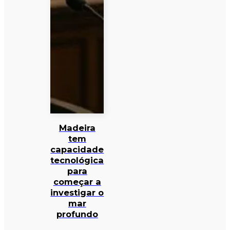
Madeira
tem
capacidade
tecnológica
para
começar a
investigar o
mar
profundo