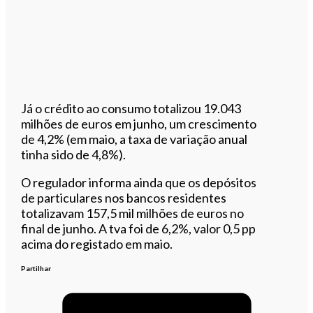
Já o crédito ao consumo totalizou 19.043
milhões de euros em junho, um crescimento
de 4,2% (em maio, a taxa de variação anual
tinha sido de 4,8%).
O regulador informa ainda que os depósitos
de particulares nos bancos residentes
totalizavam 157,5 mil milhões de euros no
final de junho. A tva foi de 6,2%, valor 0,5 pp
acima do registado em maio.
Partilhar