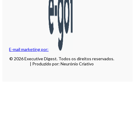
E-mail marketing por:
© 2026 Executive Digest. Todos os direitos reservados.
| Produzido por: Neurónio Criativo