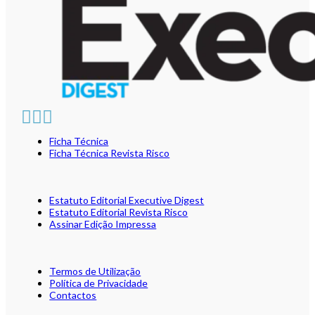
Ficha Técnica
Ficha Técnica Revista Risco
Estatuto Editorial Executive Digest
Estatuto Editorial Revista Risco
Assinar Edição Impressa
Termos de Utilização
Política de Privacidade
Contactos