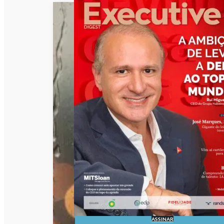
ASSINAR