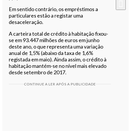
Em sentido contrário, os empréstimos a
particulares estão a registar uma
desaceleração.
A carteira total de crédito à habitação fixou-
se em 93.447 milhões de euros em junho
deste ano, o que representa uma variação
anual de 1,5% (abaixo da taxa de 1,6%
registada em maio). Ainda assim, o crédito à
habitação mantém-se no nível mais elevado
desde setembro de 2017.
CONTINUE A LER APÓS A PUBLICIDADE