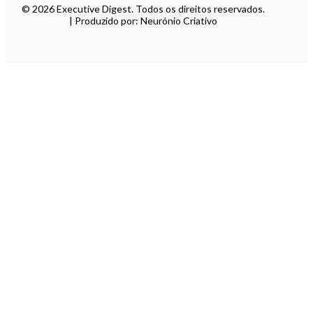
© 2026 Executive Digest. Todos os direitos reservados.
| Produzido por: Neurónio Criativo