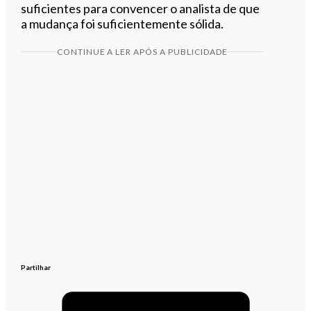
suficientes para convencer o analista de que
a mudança foi suficientemente sólida.
CONTINUE A LER APÓS A PUBLICIDADE
Partilhar