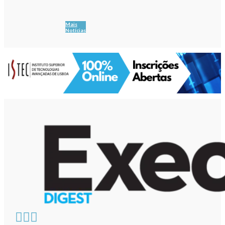
Mais
Notícias