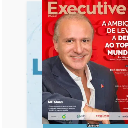
ASSINAR