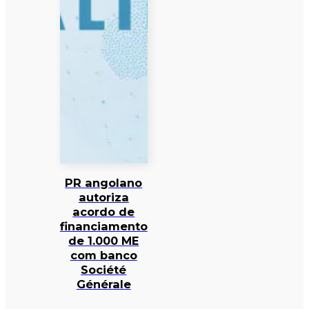
PR angolano
autoriza
acordo de
financiamento
de 1.000 ME
com banco
Société
Générale