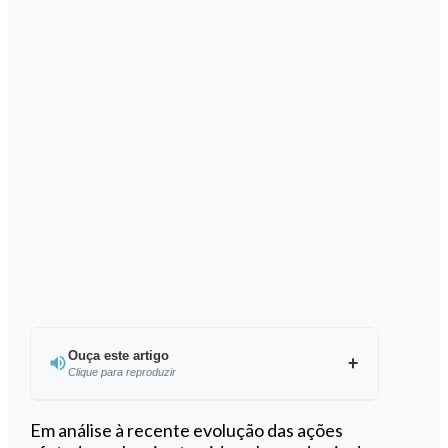
Ouça este artigo
Clique para reproduzir
Ouvir este artigo
Em análise à recente evolução das ações