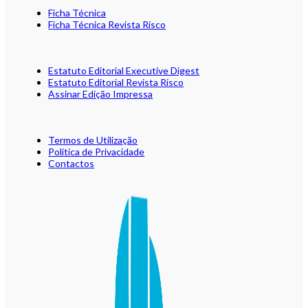
Ficha Técnica
Ficha Técnica Revista Risco
Estatuto Editorial Executive Digest
Estatuto Editorial Revista Risco
Assinar Edição Impressa
Termos de Utilização
Política de Privacidade
Contactos