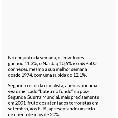
No conjunto da semana, o Dow Jones
ganhou 11,3%, o Nasdaq 10,6% e o S&P500
conheceu mesmo a sua melhor semana
desde 1974, com uma subida de 12,1%.
Segundo recorda o analista, apenas por uma
vez o mercado “bateu no fundo” no pós-
Segunda Guerra Mundial, mais precisamente
em 2001, fruto dos atentados terroristas em
setembro, aos EUA, apresentando um ciclo
de queda de mais de 20%.