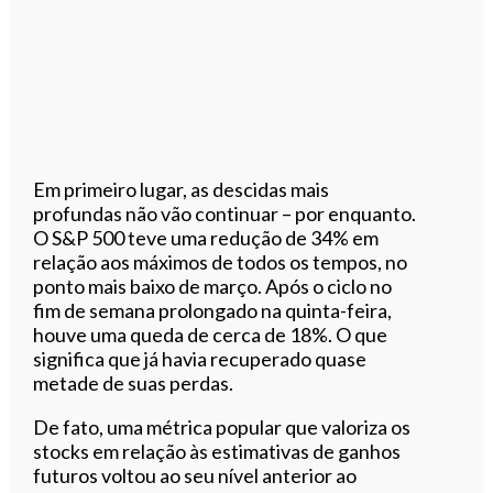
Em primeiro lugar, as descidas mais
profundas não vão continuar – por enquanto.
O S&P 500 teve uma redução de 34% em
relação aos máximos de todos os tempos, no
ponto mais baixo de março. Após o ciclo no
fim de semana prolongado na quinta-feira,
houve uma queda de cerca de 18%. O que
significa que já havia recuperado quase
metade de suas perdas.
De fato, uma métrica popular que valoriza os
stocks em relação às estimativas de ganhos
futuros voltou ao seu nível anterior ao