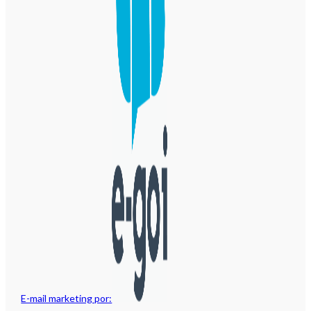
E-mail marketing por: