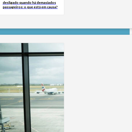
desligado quando há demasiados
passageiros: o que está em causa?