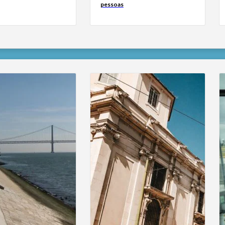
pessoas