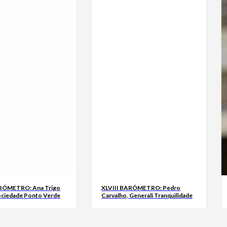
ARÓMETRO: Ana Trigo
XLVIII BARÓMETRO: Pedro
ociedade Ponto Verde
Carvalho, Generali Tranquilidade