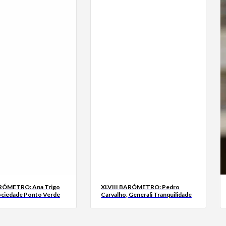
ARÓMETRO: Ana Trigo
XLVIII BARÓMETRO: Pedro
ociedade Ponto Verde
Carvalho, Generali Tranquilidade