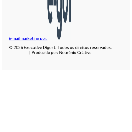
E-mail marketing por:
© 2026 Executive Digest. Todos os direitos reservados.
| Produzido por: Neurónio Criativo