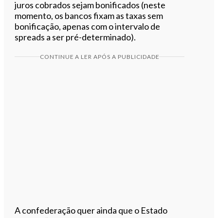
juros cobrados sejam bonificados (neste
momento, os bancos fixam as taxas sem
bonificação, apenas com o intervalo de
spreads a ser pré-determinado).
CONTINUE A LER APÓS A PUBLICIDADE
A confederação quer ainda que o Estado