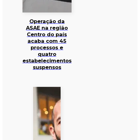
Operação da
ASAE na região
Centro do país
acaba com 45
processos e
quatro
estabelecimentos
suspensos