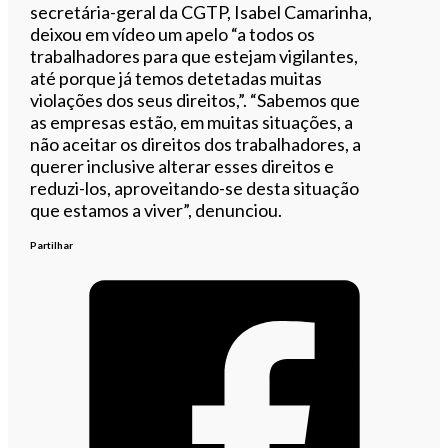
secretária-geral da CGTP, Isabel Camarinha,
deixou em vídeo um apelo “a todos os
trabalhadores para que estejam vigilantes,
até porque já temos detetadas muitas
violações dos seus direitos,”. “Sabemos que
as empresas estão, em muitas situações, a
não aceitar os direitos dos trabalhadores, a
querer inclusive alterar esses direitos e
reduzi-los, aproveitando-se desta situação
que estamos a viver”, denunciou.
Partilhar