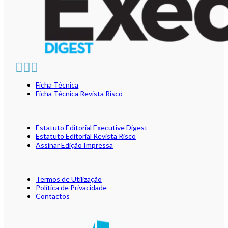
Ficha Técnica
Ficha Técnica Revista Risco
Estatuto Editorial Executive Digest
Estatuto Editorial Revista Risco
Assinar Edição Impressa
Termos de Utilização
Política de Privacidade
Contactos