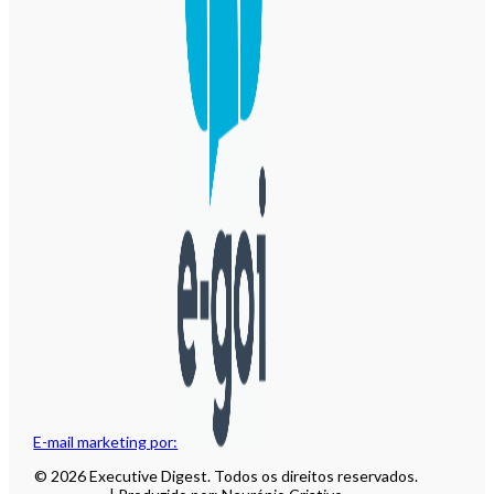
E-mail marketing por:
© 2026 Executive Digest. Todos os direitos reservados.