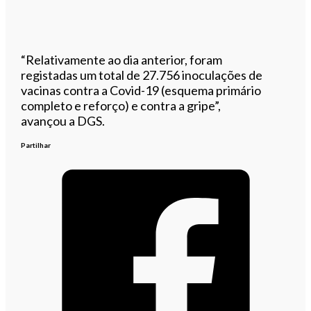
“Relativamente ao dia anterior, foram
registadas um total de 27.756 inoculações de
vacinas contra a Covid-19 (esquema primário
completo e reforço) e contra a gripe”,
avançou a DGS.
Partilhar