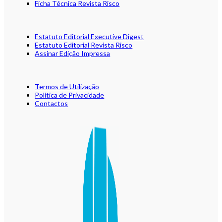
Ficha Técnica Revista Risco
Estatuto Editorial Executive Digest
Estatuto Editorial Revista Risco
Assinar Edição Impressa
Termos de Utilização
Política de Privacidade
Contactos