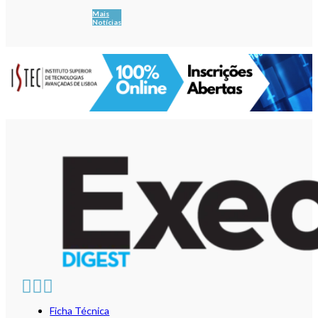
Mais
Notícias
Ficha Técnica