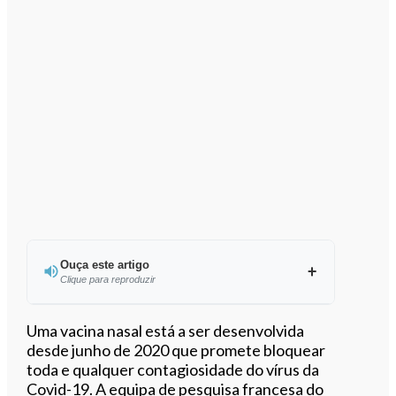
Ouça este artigo
Clique para reproduzir
Ouvir este artigo
Uma vacina nasal está a ser desenvolvida
desde junho de 2020 que promete bloquear
toda e qualquer contagiosidade do vírus da
Covid-19. A equipa de pesquisa francesa do