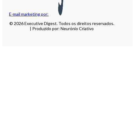
E-mail marketing por:
© 2026 Executive Digest. Todos os direitos reservados.
| Produzido por: Neurónio Criativo