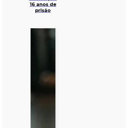
16 anos de
prisão