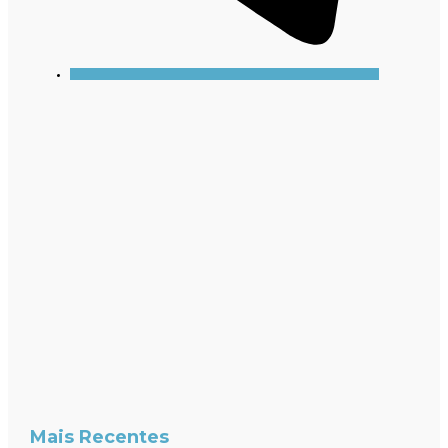
Mais Recentes