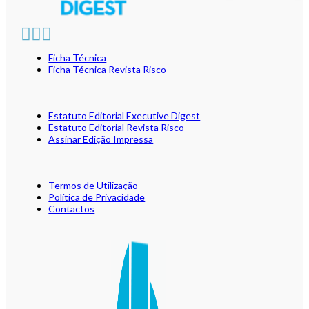
Ficha Técnica
Ficha Técnica Revista Risco
Estatuto Editorial Executive Digest
Estatuto Editorial Revista Risco
Assinar Edição Impressa
Termos de Utilização
Política de Privacidade
Contactos