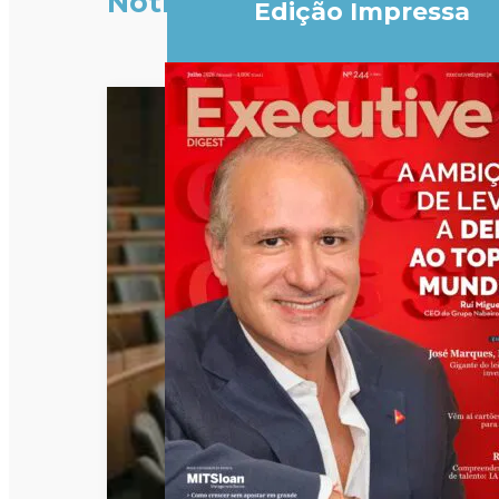
Notícias
Edição Impressa