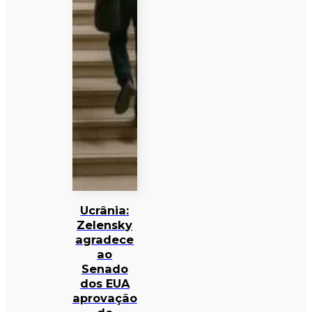
Ucrânia:
Zelensky
agradece
ao
Senado
dos EUA
aprovação