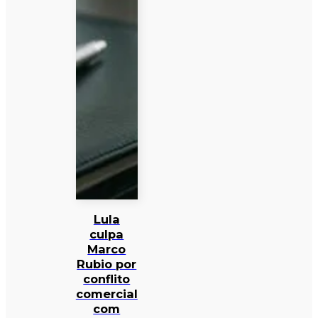
Lula
culpa
Marco
Rubio por
conflito
comercial
com