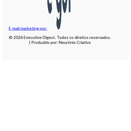
E-mail marketing por:
© 2026 Executive Digest. Todos os direitos reservados.
| Produzido por: Neurónio Criativo