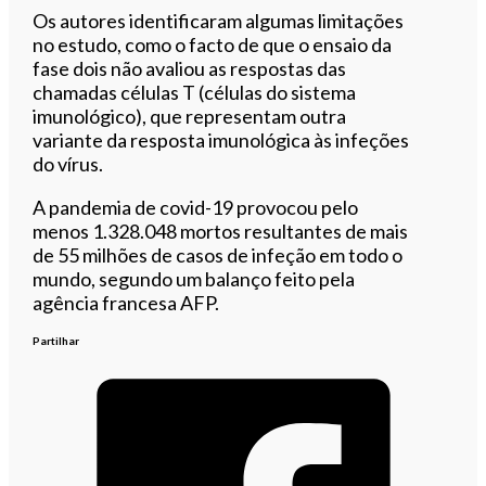
Os autores identificaram algumas limitações
no estudo, como o facto de que o ensaio da
fase dois não avaliou as respostas das
chamadas células T (células do sistema
imunológico), que representam outra
variante da resposta imunológica às infeções
do vírus.
A pandemia de covid-19 provocou pelo
menos 1.328.048 mortos resultantes de mais
de 55 milhões de casos de infeção em todo o
mundo, segundo um balanço feito pela
agência francesa AFP.
Partilhar