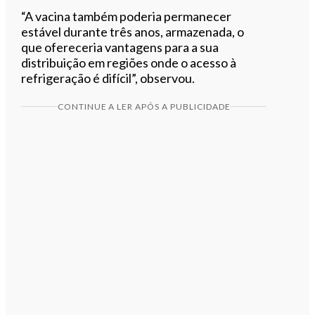
“A vacina também poderia permanecer
estável durante três anos, armazenada, o
que ofereceria vantagens para a sua
distribuição em regiões onde o acesso à
refrigeração é difícil”, observou.
CONTINUE A LER APÓS A PUBLICIDADE