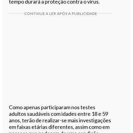
tempo durará a proteção contra o vírus.
CONTINUE A LER APÓS A PUBLICIDADE
Como apenas participaram nos testes
adultos saudáveis com idades entre 18 e 59
anos, terão de realizar-se mais investigações
em faixas etárias diferentes, assim como em