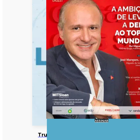
ASSINAR
Trump