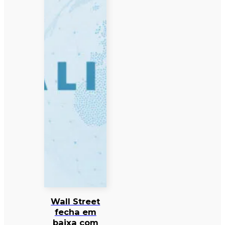
Wall Street
fecha em
baixa com