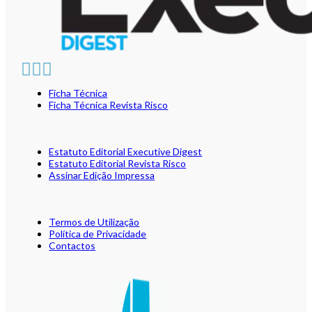
Ficha Técnica
Ficha Técnica Revista Risco
Estatuto Editorial Executive Digest
Estatuto Editorial Revista Risco
Assinar Edição Impressa
Termos de Utilização
Política de Privacidade
Contactos