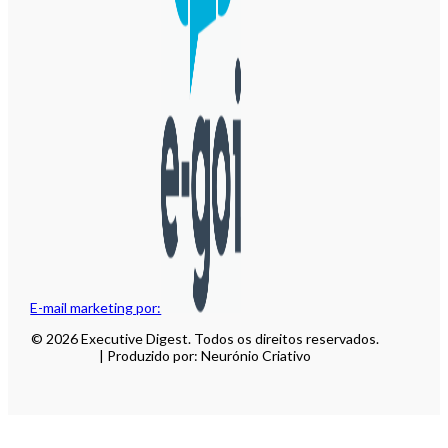
E-mail marketing por:
© 2026 Executive Digest. Todos os direitos reservados.
| Produzido por: Neurónio Criativo