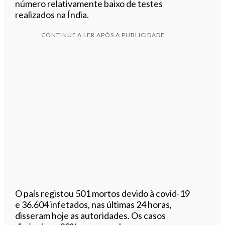
número relativamente baixo de testes
realizados na Índia.
CONTINUE A LER APÓS A PUBLICIDADE
O país registou 501 mortos devido à covid-19
e 36.604 infetados, nas últimas 24 horas,
disseram hoje as autoridades. Os casos