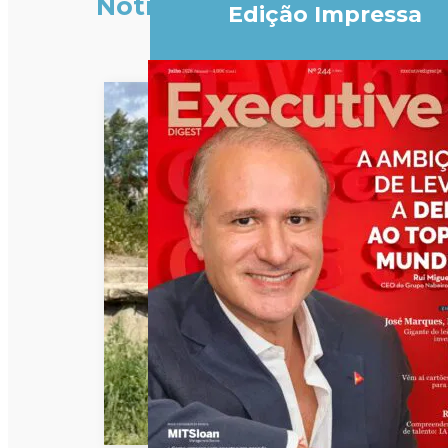
Notícias
Edição Impressa