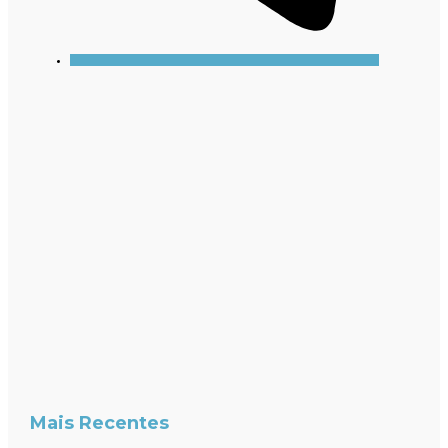
Mais Recentes