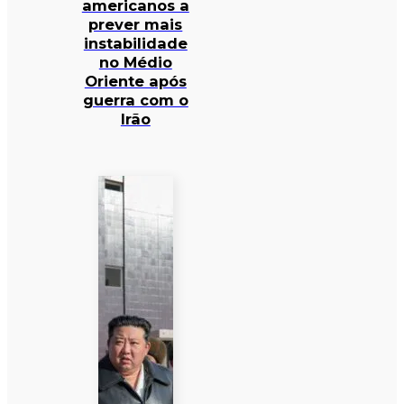
americanos a
prever mais
instabilidade
no Médio
Oriente após
guerra com o
Irão