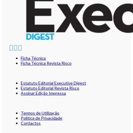
Ficha Técnica
Ficha Técnica Revista Risco
Estatuto Editorial Executive Digest
Estatuto Editorial Revista Risco
Assinar Edição Impressa
Termos de Utilização
Política de Privacidade
Contactos