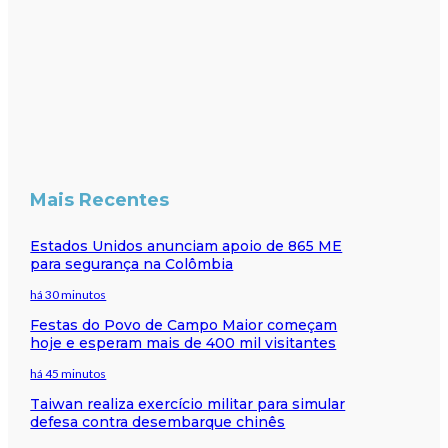
Mais Recentes
Estados Unidos anunciam apoio de 865 ME
para segurança na Colômbia
há 30 minutos
Festas do Povo de Campo Maior começam
hoje e esperam mais de 400 mil visitantes
há 45 minutos
Taiwan realiza exercício militar para simular
defesa contra desembarque chinês