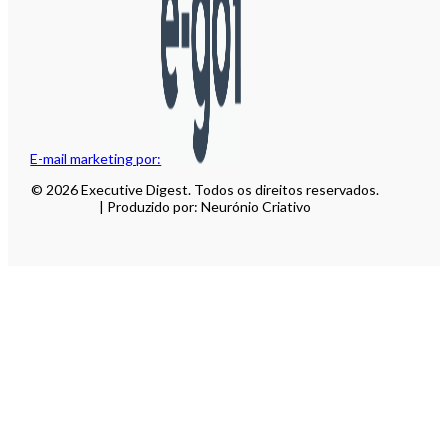
E-mail marketing por:
© 2026 Executive Digest. Todos os direitos reservados.
| Produzido por: Neurónio Criativo