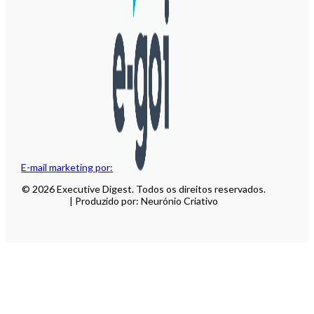
E-mail marketing por:
© 2026 Executive Digest. Todos os direitos reservados.
| Produzido por: Neurónio Criativo