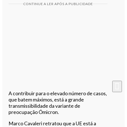
CONTINUE A LER APÓS A PUBLICIDADE
A contribuir para o elevado número de casos,
que batem máximos, está a grande
transmissibilidade da variante de
preocupação Ómicron.
Marco Cavaleri retratou que a UE está a