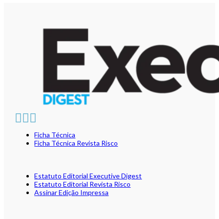
Ficha Técnica
Ficha Técnica Revista Risco
Estatuto Editorial Executive Digest
Estatuto Editorial Revista Risco
Assinar Edição Impressa