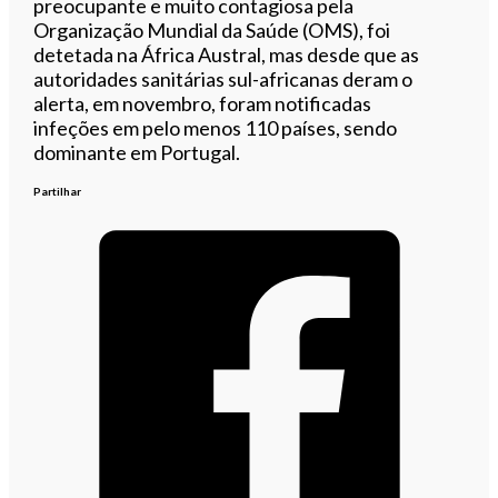
preocupante e muito contagiosa pela
Organização Mundial da Saúde (OMS), foi
detetada na África Austral, mas desde que as
autoridades sanitárias sul-africanas deram o
alerta, em novembro, foram notificadas
infeções em pelo menos 110 países, sendo
dominante em Portugal.
Partilhar