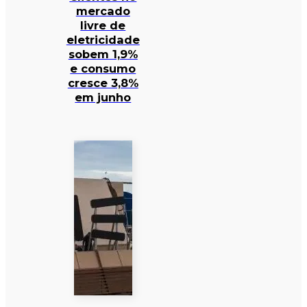
mercado
livre de
eletricidade
sobem 1,9%
e consumo
cresce 3,8%
em junho