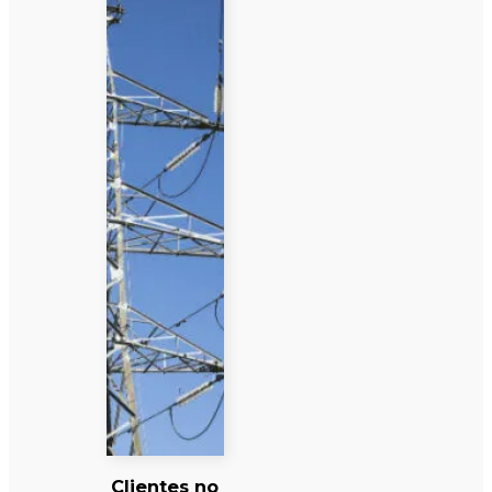
Clientes no