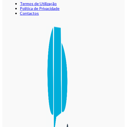
Termos de Utilização
Política de Privacidade
Contactos