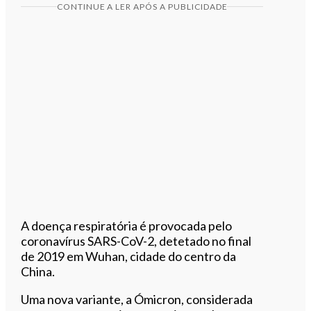
CONTINUE A LER APÓS A PUBLICIDADE
A doença respiratória é provocada pelo
coronavírus SARS-CoV-2, detetado no final
de 2019 em Wuhan, cidade do centro da
China.
Uma nova variante, a Ómicron, considerada