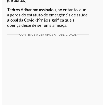
[de óbitos]”.
Tedros Adhanom assinalou, no entanto, que
a perda do estatuto de emergência de saúde
global da Covid-19 não significa que a
doença deixe de ser uma ameaça.
CONTINUE A LER APÓS A PUBLICIDADE