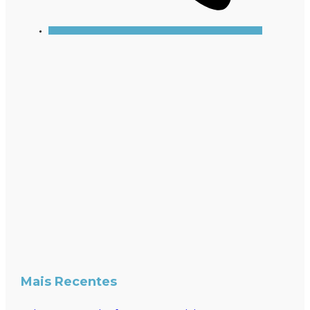
Mais Recentes