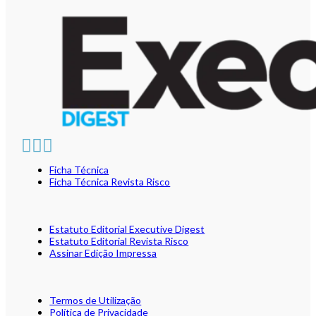
Ficha Técnica
Ficha Técnica Revista Risco
Estatuto Editorial Executive Digest
Estatuto Editorial Revista Risco
Assinar Edição Impressa
Termos de Utilização
Política de Privacidade