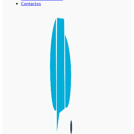
Contactos