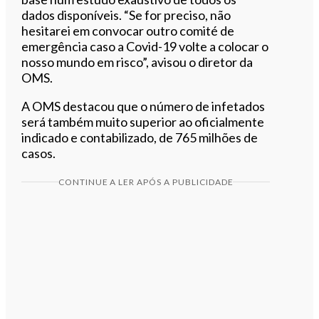
dados disponíveis. “Se for preciso, não
hesitarei em convocar outro comité de
emergência caso a Covid-19 volte a colocar o
nosso mundo em risco”, avisou o diretor da
OMS.
A OMS destacou que o número de infetados
será também muito superior ao oficialmente
indicado e contabilizado, de 765 milhões de
casos.
CONTINUE A LER APÓS A PUBLICIDADE