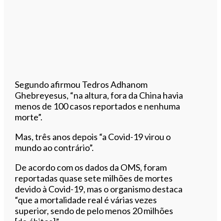
Segundo afirmou Tedros Adhanom
Ghebreyesus, “na altura, fora da China havia
menos de 100 casos reportados e nenhuma
morte”.
Mas, três anos depois “a Covid-19 virou o
mundo ao contrário”.
De acordo com os dados da OMS, foram
reportadas quase sete milhões de mortes
devido à Covid-19, mas o organismo destaca
“que a mortalidade real é várias vezes
superior, sendo de pelo menos 20 milhões