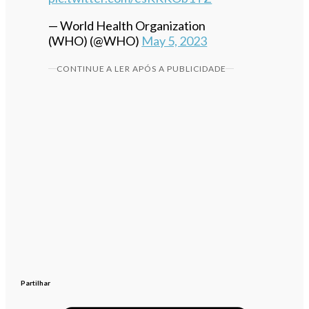
— World Health Organization
(WHO) (@WHO)
May 5, 2023
CONTINUE A LER APÓS A PUBLICIDADE
Partilhar