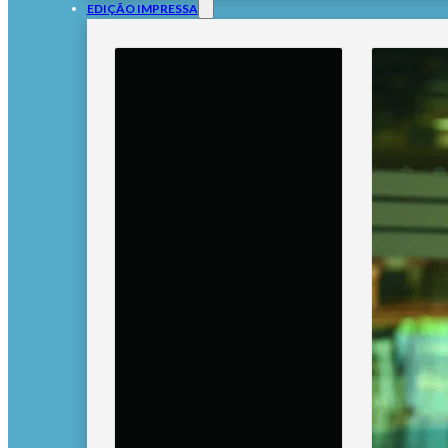
EDIÇÃO IMPRESSA