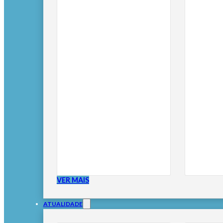
VER MAIS
ATUALIDADE