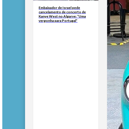
Embaixador de Israel pede
cancelamento de concerto de
Kanye West no Algarve: “Uma
vergonha para Portugal”