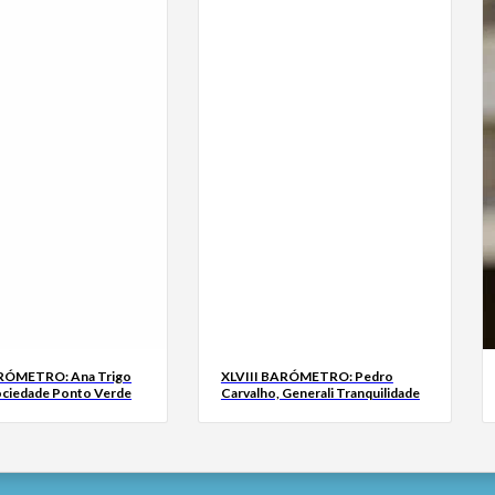
ARÓMETRO: Ana Trigo
XLVIII BARÓMETRO: Pedro
ociedade Ponto Verde
Carvalho, Generali Tranquilidade