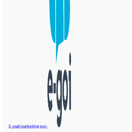
E-mail marketing por: