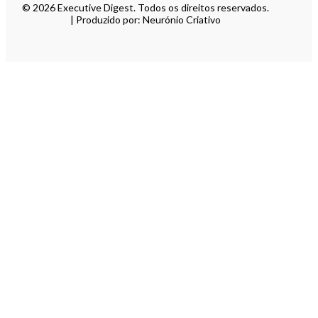
© 2026 Executive Digest. Todos os direitos reservados.
| Produzido por: Neurónio Criativo