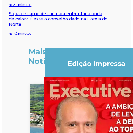
há 32 minutos
Sopa de carne de cão para enfrentar a onda
de calor? É este o conselho dado na Coreia do
Norte
há 42 minutos
Mais
Notícias
Edição Impressa