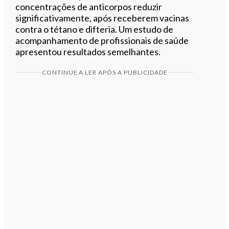
concentrações de anticorpos reduzir
significativamente, após receberem vacinas
contra o tétano e difteria. Um estudo de
acompanhamento de profissionais de saúde
apresentou resultados semelhantes.
CONTINUE A LER APÓS A PUBLICIDADE