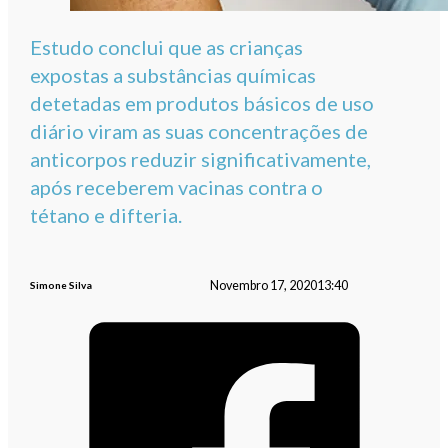
Estudo conclui que as crianças
expostas a substâncias químicas
detetadas ​​em produtos básicos de uso
diário viram as suas concentrações de
anticorpos reduzir significativamente,
após receberem vacinas contra o
tétano e difteria.
Novembro 17, 2020
13:40
Simone Silva