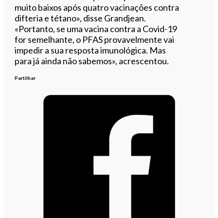
muito baixos após quatro vacinações contra
difteria e tétano», disse Grandjean.
«Portanto, se uma vacina contra a Covid-19
for semelhante, o PFAS provavelmente vai
impedir a sua resposta imunológica. Mas
para já ainda não sabemos», acrescentou.
Partilhar