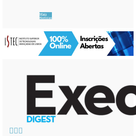
Mais
Notícias