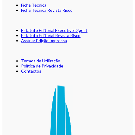
Ficha Técnica
Ficha Técnica Revista Risco
Estatuto Editorial Executive Digest
Estatuto Editorial Revista Risco
Assinar Edição Impressa
Termos de Utilização
Política de Privacidade
Contactos