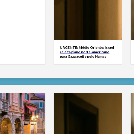
URGENTE: Médio Oriente: Israel
rejeita plano norte-americano
para Gaza aceite pelo Hamas