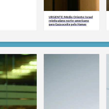
URGENTE: Médio Oriente: Israel
rejeita plano norte-americano
para Gaza aceite pelo Hamas