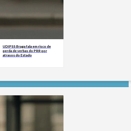
UDIPSS Braga fala em risco de
perda de verbas do PRR por
atrasos do Estado