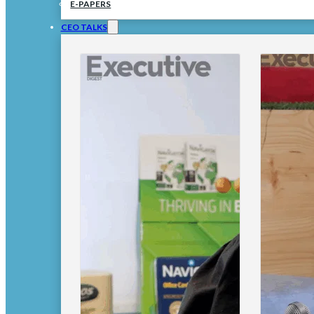
E-PAPERS
CEO TALKS