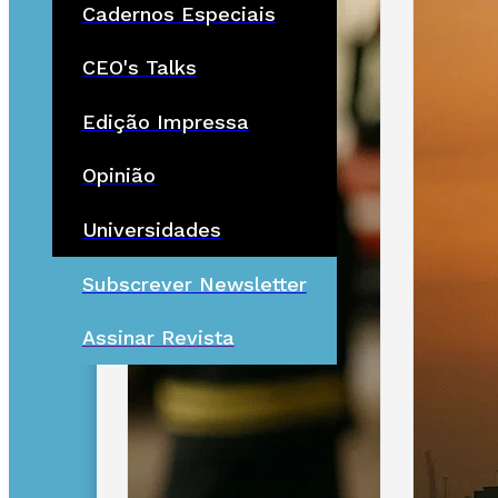
Cadernos Especiais
CEO's Talks
Edição Impressa
Opinião
Universidades
Subscrever Newsletter
Assinar Revista