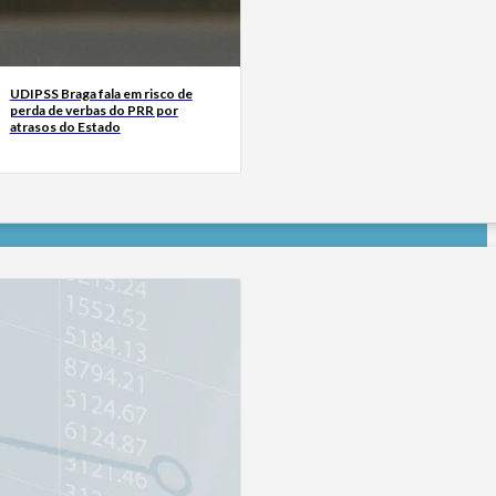
UDIPSS Braga fala em risco de
perda de verbas do PRR por
atrasos do Estado