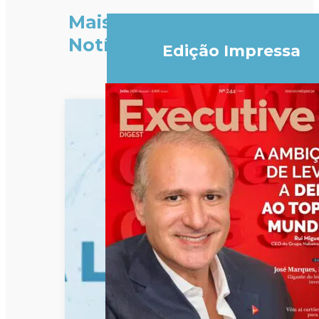
Mais
Notícias
Edição Impressa