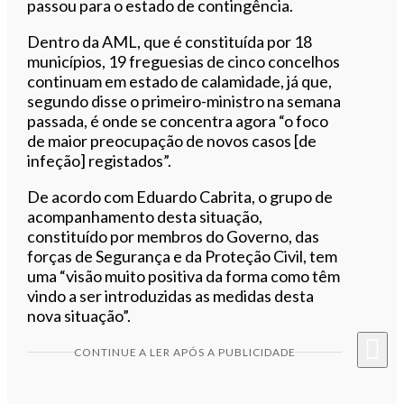
passou para o estado de contingência.
Dentro da AML, que é constituída por 18
municípios, 19 freguesias de cinco concelhos
continuam em estado de calamidade, já que,
segundo disse o primeiro-ministro na semana
passada, é onde se concentra agora “o foco
de maior preocupação de novos casos [de
infeção] registados”.
De acordo com Eduardo Cabrita, o grupo de
acompanhamento desta situação,
constituído por membros do Governo, das
forças de Segurança e da Proteção Civil, tem
uma “visão muito positiva da forma como têm
vindo a ser introduzidas as medidas desta
nova situação”.
CONTINUE A LER APÓS A PUBLICIDADE