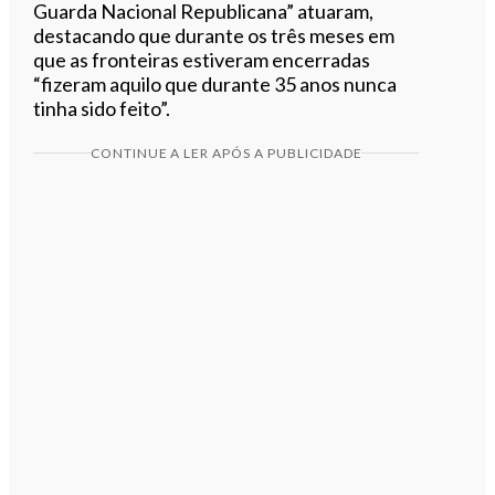
Guarda Nacional Republicana” atuaram,
destacando que durante os três meses em
que as fronteiras estiveram encerradas
“fizeram aquilo que durante 35 anos nunca
tinha sido feito”.
CONTINUE A LER APÓS A PUBLICIDADE