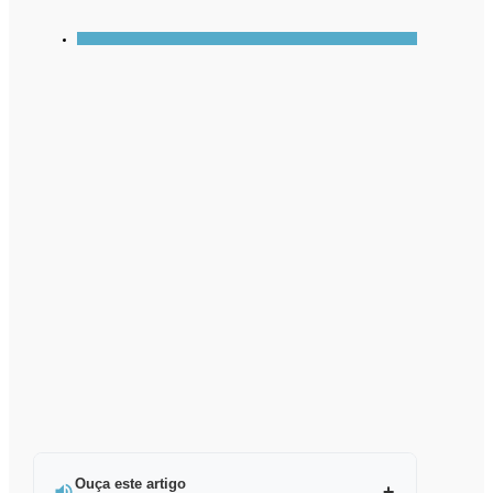
Ouça este artigo