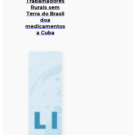
Trabalhadores
Rurais sem
Terra do Brasil
doa
medicamentos
a Cuba