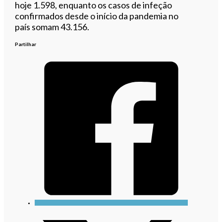
hoje 1.598, enquanto os casos de infeção
confirmados desde o início da pandemia no
país somam 43.156.
Partilhar