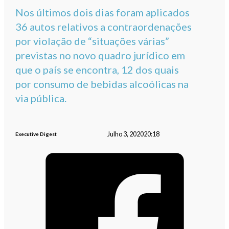
Nos últimos dois dias foram aplicados
36 autos relativos a contraordenações
por violação de “situações várias”
previstas no novo quadro jurídico em
que o país se encontra, 12 dos quais
por consumo de bebidas alcoólicas na
via pública.
Julho 3, 2020
20:18
Executive Digest