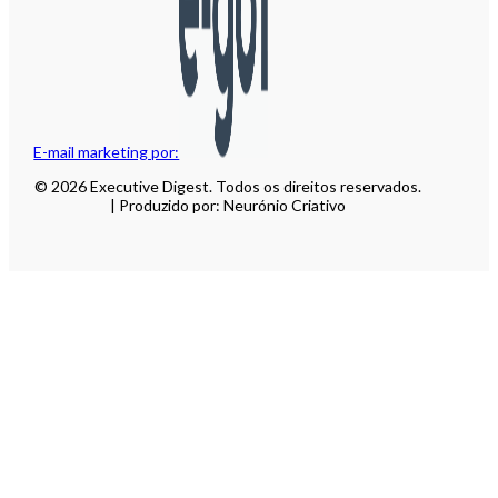
E-mail marketing por:
© 2026 Executive Digest. Todos os direitos reservados.
| Produzido por: Neurónio Criativo