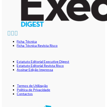
Ficha Técnica
Ficha Técnica Revista Risco
Estatuto Editorial Executive Digest
Estatuto Editorial Revista Risco
Assinar Edição Impressa
Termos de Utilização
Política de Privacidade
Contactos