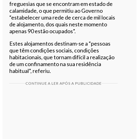
freguesias que se encontram em estado de
calamidade, o que permitiu ao Governo
“estabelecer uma rede de cerca de mil locais
de alojamento, dos quais neste momento
apenas 90 estão ocupados”.
Estes alojamentos destinam-se a “pessoas
que têm condições sociais, condições
habitacionais, que tornam difícil a realização
de um confinamento na sua residência
habitual”, referiu.
CONTINUE A LER APÓS A PUBLICIDADE