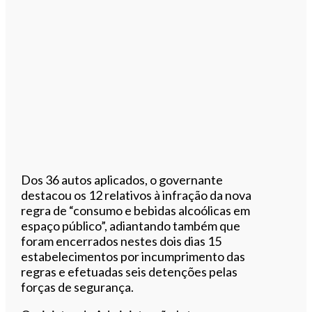
Dos 36 autos aplicados, o governante
destacou os 12 relativos à infração da nova
regra de “consumo e bebidas alcoólicas em
espaço público”, adiantando também que
foram encerrados nestes dois dias 15
estabelecimentos por incumprimento das
regras e efetuadas seis detenções pelas
forças de segurança.