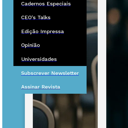
Cadernos Especiais
CEO's Talks
Edição Impressa
Opinião
Universidades
Subscrever Newsletter
Assinar Revista