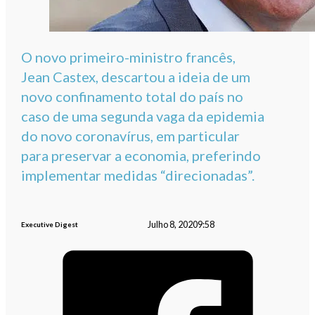
O novo primeiro-ministro francês,
Jean Castex, descartou a ideia de um
novo confinamento total do país no
caso de uma segunda vaga da epidemia
do novo coronavírus, em particular
para preservar a economia, preferindo
implementar medidas “direcionadas”.
Julho 8, 2020
9:58
Executive Digest