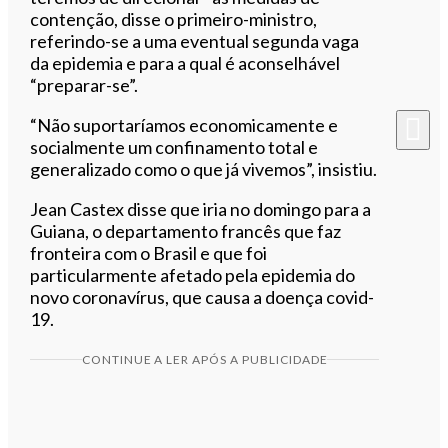
contenção, disse o primeiro-ministro,
referindo-se a uma eventual segunda vaga
da epidemia e para a qual é aconselhável
“preparar-se”.
“Não suportaríamos economicamente e
socialmente um confinamento total e
generalizado como o que já vivemos”, insistiu.
Jean Castex disse que iria no domingo para a
Guiana, o departamento francês que faz
fronteira com o Brasil e que foi
particularmente afetado pela epidemia do
novo coronavírus, que causa a doença covid-
19.
CONTINUE A LER APÓS A PUBLICIDADE