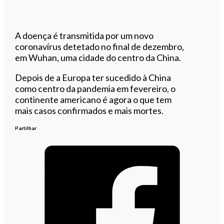
A doença é transmitida por um novo
coronavírus detetado no final de dezembro,
em Wuhan, uma cidade do centro da China.
Depois de a Europa ter sucedido à China
como centro da pandemia em fevereiro, o
continente americano é agora o que tem
mais casos confirmados e mais mortes.
Partilhar