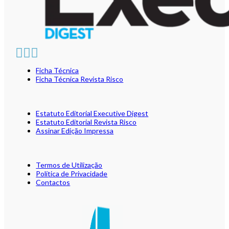
Ficha Técnica
Ficha Técnica Revista Risco
Estatuto Editorial Executive Digest
Estatuto Editorial Revista Risco
Assinar Edição Impressa
Termos de Utilização
Política de Privacidade
Contactos