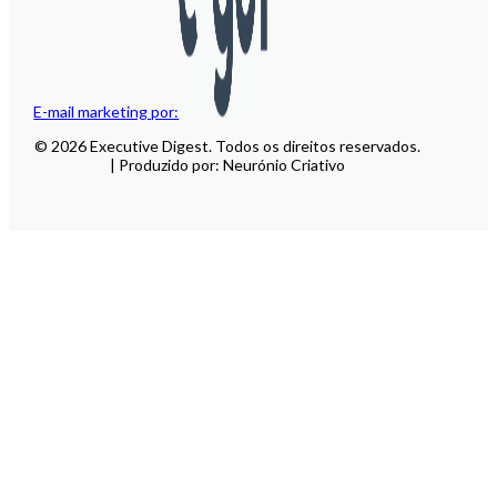
E-mail marketing por:
© 2026 Executive Digest. Todos os direitos reservados.
| Produzido por: Neurónio Criativo