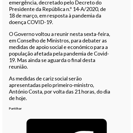
emergência, decretado pelo Decreto do
Presidente da República n.º 14-A/2020, de
18 de março, em resposta à pandemia da
doença COVID-19.
O Governo voltou a reunir nesta sexta-feira,
em Conselho de Ministros, para debater as
medidas de apoio social e económico para a
população afetada pela pandemia de Covid-
19. Mas ainda se aguarda o final desta
reunião.
As medidas de cariz social serão
apresentadas pelo primeiro-ministro,
António Costa, por volta das 21 horas, do dia
de hoje.
Partilhar