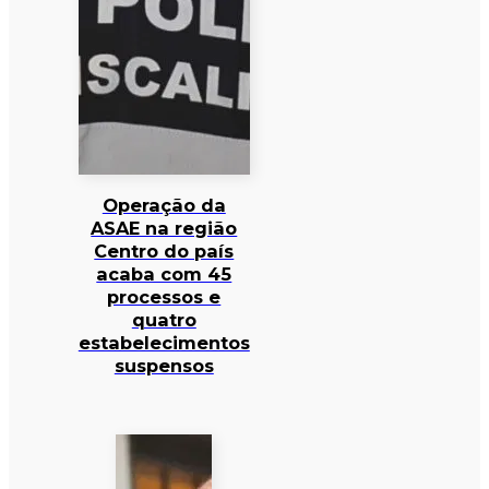
Operação da
ASAE na região
Centro do país
acaba com 45
processos e
quatro
estabelecimentos
suspensos