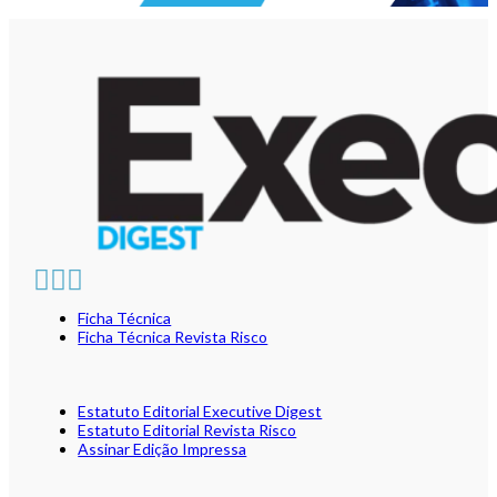
Ficha Técnica
Ficha Técnica Revista Risco
Estatuto Editorial Executive Digest
Estatuto Editorial Revista Risco
Assinar Edição Impressa