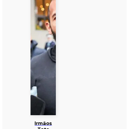
Irmãos