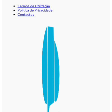
Termos de Utilização
Política de Privacidade
Contactos