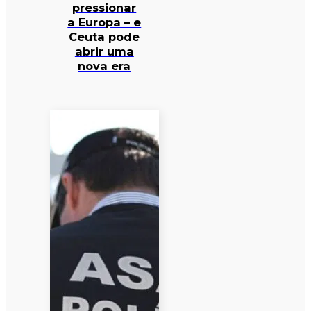
pressionar
a Europa – e
Ceuta pode
abrir uma
nova era