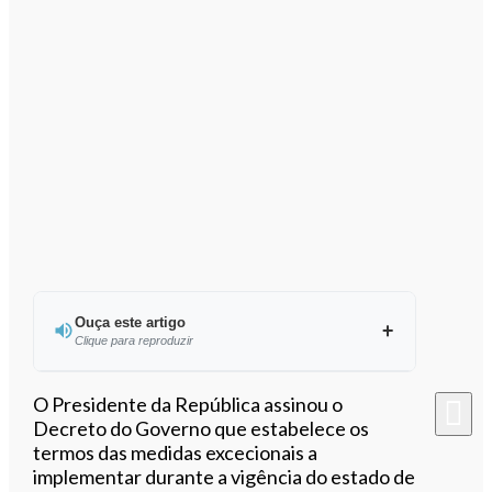
Ouça este artigo
Clique para reproduzir
Ouvir este artigo
O Presidente da República assinou o
Decreto do Governo que estabelece os
termos das medidas excecionais a
implementar durante a vigência do estado de