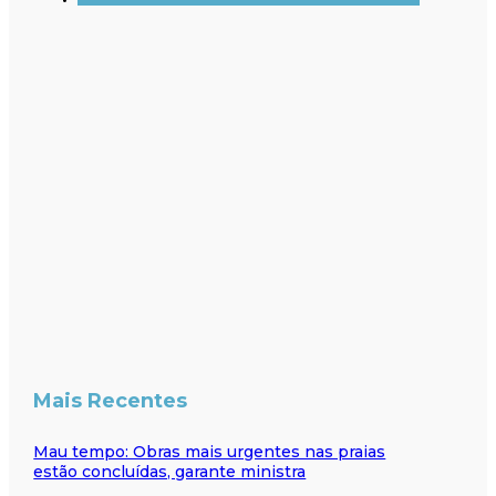
Mais Recentes
Mau tempo: Obras mais urgentes nas praias
estão concluídas, garante ministra