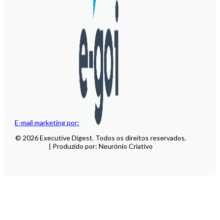
E-mail marketing por:
© 2026 Executive Digest. Todos os direitos reservados.
| Produzido por: Neurónio Criativo