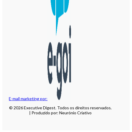
E-mail marketing por:
© 2026 Executive Digest. Todos os direitos reservados.
| Produzido por: Neurónio Criativo