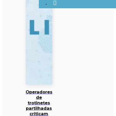
Operadores
de
trotinetes
partilhadas
criticam