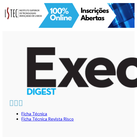
Ficha Técnica
Ficha Técnica Revista Risco