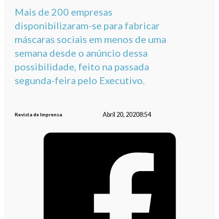
Mais de 200 empresas
disponibilizaram-se para fabricar
máscaras sociais em menos de uma
semana desde o anúncio dessa
possibilidade, feito na passada
segunda-feira pelo Executivo.
Abril 20, 2020
8:54
Revista de Imprensa