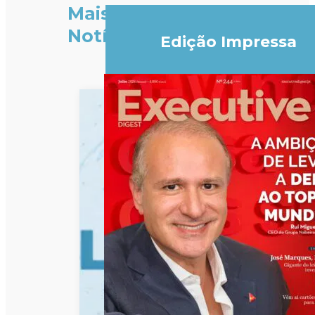
Mais
Notícias
Edição Impressa