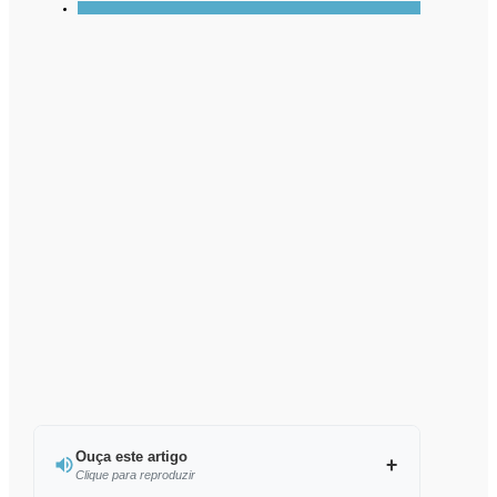
Ouça este artigo
Clique para reproduzir