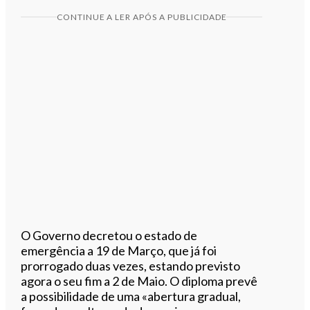
CONTINUE A LER APÓS A PUBLICIDADE
O Governo decretou o estado de
emergência a 19 de Março, que já foi
prorrogado duas vezes, estando previsto
agora o seu fim a 2 de Maio. O diploma prevê
a possibilidade de uma «abertura gradual,