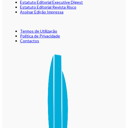
Estatuto Editorial Executive Digest
Estatuto Editorial Revista Risco
Assinar Edição Impressa
Termos de Utilização
Política de Privacidade
Contactos