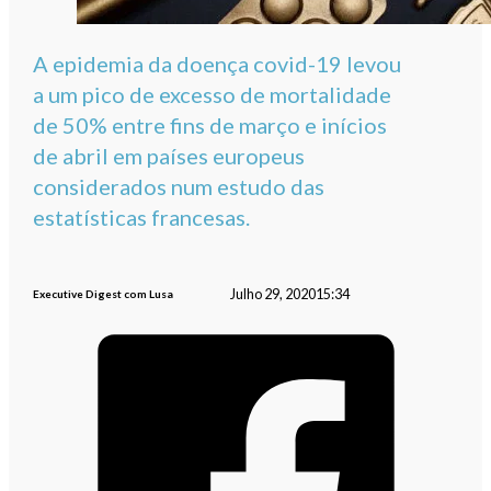
A epidemia da doença covid-19 levou
a um pico de excesso de mortalidade
de 50% entre fins de março e inícios
de abril em países europeus
considerados num estudo das
estatísticas francesas.
Julho 29, 2020
15:34
Executive Digest com Lusa