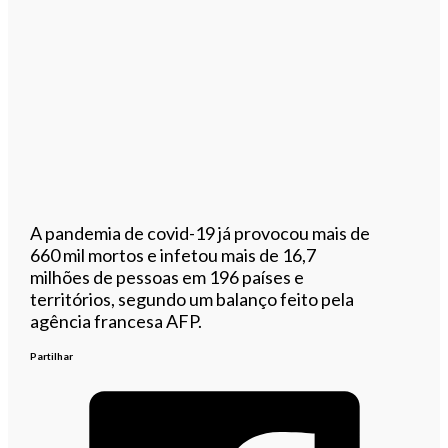
A pandemia de covid-19 já provocou mais de
660 mil mortos e infetou mais de 16,7
milhões de pessoas em 196 países e
territórios, segundo um balanço feito pela
agência francesa AFP.
Partilhar