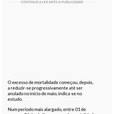
CONTINUE A LER APÓS A PUBLICIDADE
O excesso de mortalidade começou, depois,
a reduzir-se progressivamente até ser
anulado no início de maio, indica-se no
estudo.
Num período mais alargado, entre 01 de