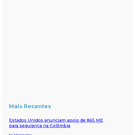
Mais Recentes
Estados Unidos anunciam apoio de 865 ME
para segurança na Colômbia
há 19 minutos