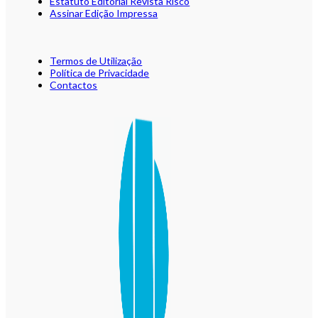
Estatuto Editorial Revista Risco
Assinar Edição Impressa
Termos de Utilização
Política de Privacidade
Contactos