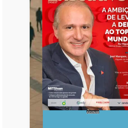
ASSINAR