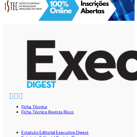
Ficha Técnica
Ficha Técnica Revista Risco
Estatuto Editorial Executive Digest