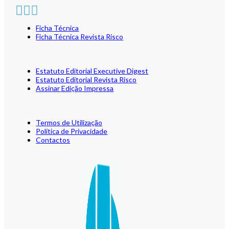
Ficha Técnica
Ficha Técnica Revista Risco
Estatuto Editorial Executive Digest
Estatuto Editorial Revista Risco
Assinar Edição Impressa
Termos de Utilização
Política de Privacidade
Contactos