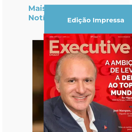
Mais
Notícias
Edição Impressa