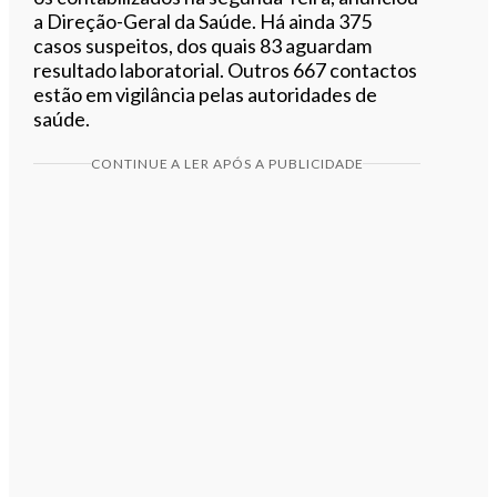
a Direção-Geral da Saúde. Há ainda 375
casos suspeitos, dos quais 83 aguardam
resultado laboratorial. Outros 667 contactos
estão em vigilância pelas autoridades de
saúde.
CONTINUE A LER APÓS A PUBLICIDADE