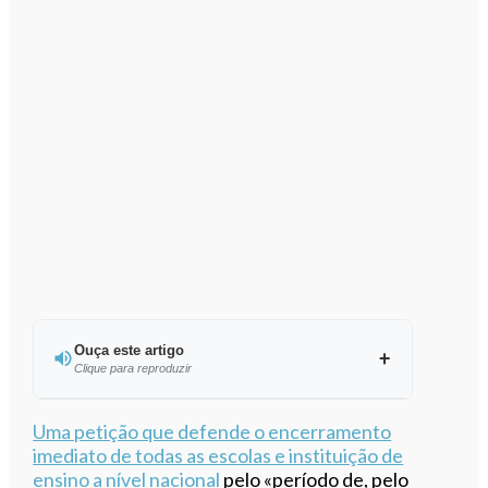
Ouça este artigo
Clique para reproduzir
Ouvir este artigo
Uma petição que defende o encerramento
imediato de todas as escolas e instituição de
ensino a nível nacional
pelo «período de, pelo