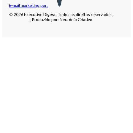
E-mail marketing por:
© 2026 Executive Digest. Todos os direitos reservados.
| Produzido por: Neurónio Criativo