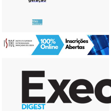
Mais
Notícias