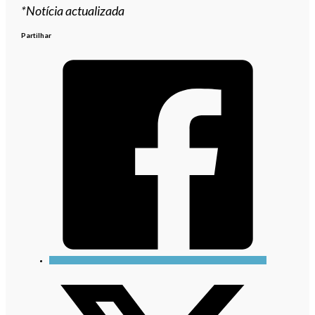
*Notícia actualizada
Partilhar