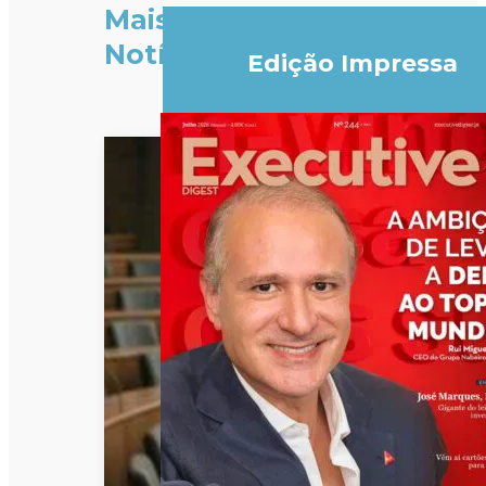
Mais
Notícias
Edição Impressa