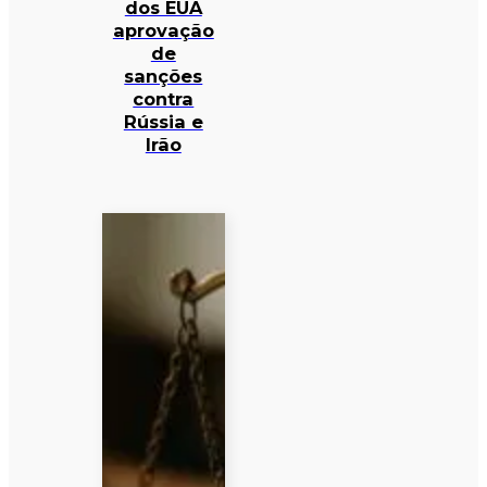
dos EUA
aprovação
de
sanções
contra
Rússia e
Irão