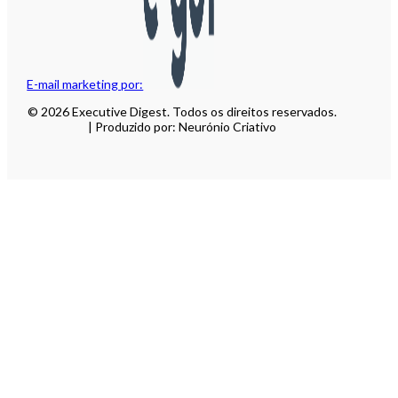
E-mail marketing por:
© 2026 Executive Digest. Todos os direitos reservados.
| Produzido por: Neurónio Criativo