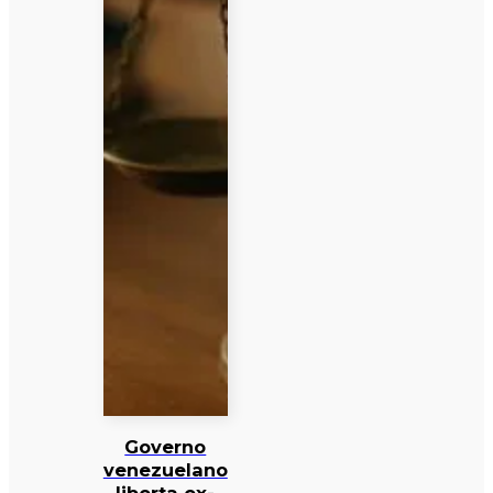
Governo
venezuelano