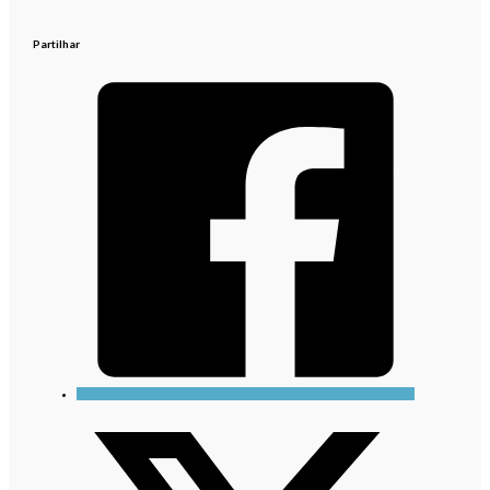
Partilhar