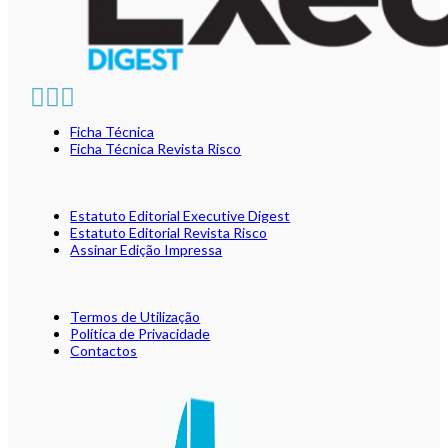
Ficha Técnica
Ficha Técnica Revista Risco
Estatuto Editorial Executive Digest
Estatuto Editorial Revista Risco
Assinar Edição Impressa
Termos de Utilização
Política de Privacidade
Contactos