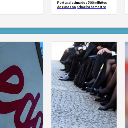
Portugal acima dos 500 milhões
de euros no primeiro semestre