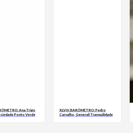
ARÓMETRO: Ana Trigo
XLVIII BARÓMETRO: Pedro
ociedade Ponto Verde
Carvalho, Generali Tranquilidade