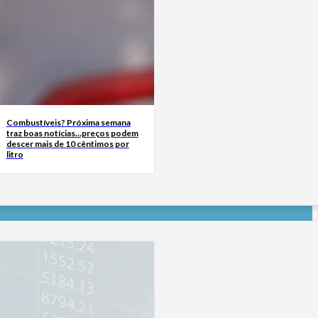
Combustíveis? Próxima semana
traz boas notícias…preços podem
descer mais de 10 cêntimos por
litro