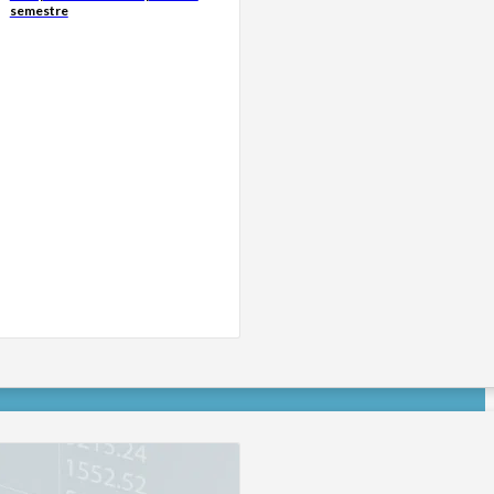
semestre