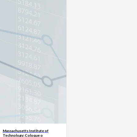
Massachusetts Institute of
Technology: Coloque o