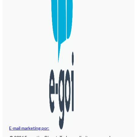
E-mail marketing por: