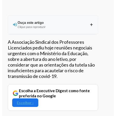
Ouça este artigo
Clique para reproduzir
Ouvir este artigo
A Associação Sindical dos Professores
Licenciados pediu hoje reuniões negociais
urgentes com o Ministério da Educação,
sobre a abertura do ano letivo, por
considerar que as orientações da tutela são
insuficientes para acautelar o risco de
transmissão de covid-19.
Escolha a Executive Digest como fonte
preferida no Google
Escolher ›