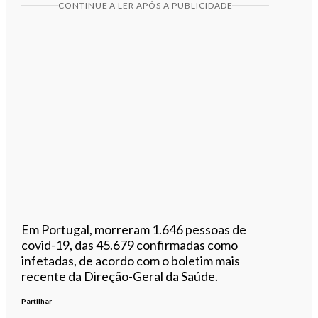
CONTINUE A LER APÓS A PUBLICIDADE
Em Portugal, morreram 1.646 pessoas de
covid-19, das 45.679 confirmadas como
infetadas, de acordo com o boletim mais
recente da Direção-Geral da Saúde.
Partilhar