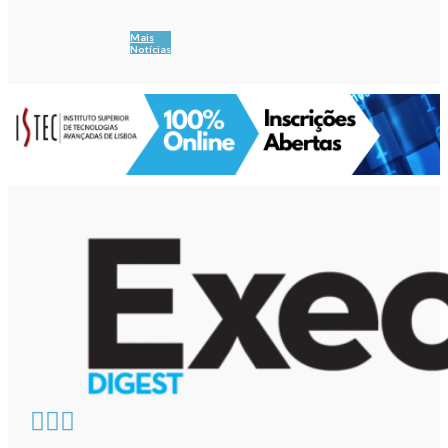
Mais
Notícias