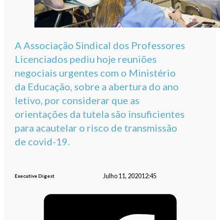
A Associação Sindical dos Professores
Licenciados pediu hoje reuniões
negociais urgentes com o Ministério
da Educação, sobre a abertura do ano
letivo, por considerar que as
orientações da tutela são insuficientes
para acautelar o risco de transmissão
de covid-19.
Julho 11, 2020
12:45
Executive Digest