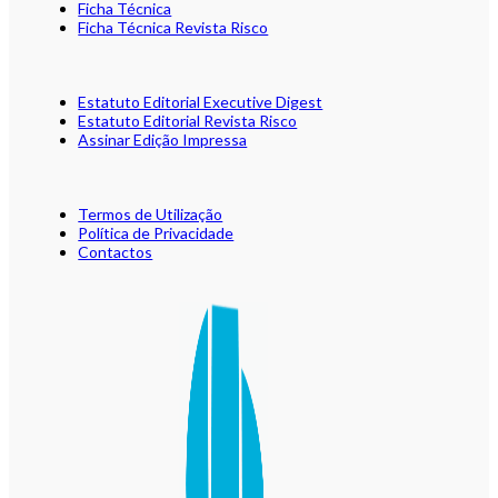
Ficha Técnica
Ficha Técnica Revista Risco
Estatuto Editorial Executive Digest
Estatuto Editorial Revista Risco
Assinar Edição Impressa
Termos de Utilização
Política de Privacidade
Contactos