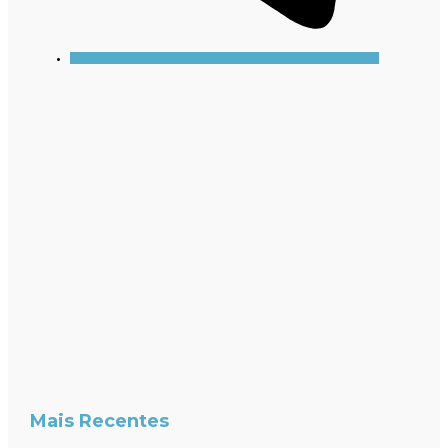
Mais Recentes