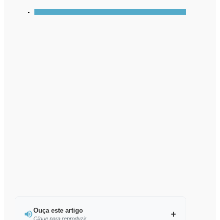
Ouça este artigo
Clique para reproduzir