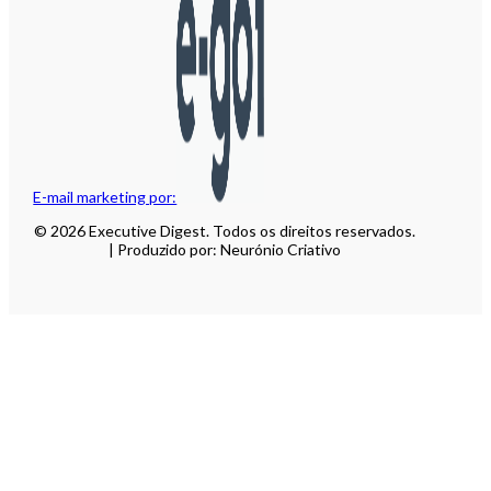
E-mail marketing por:
© 2026 Executive Digest. Todos os direitos reservados.
| Produzido por: Neurónio Criativo