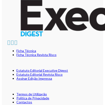
Ficha Técnica
Ficha Técnica Revista Risco
Estatuto Editorial Executive Digest
Estatuto Editorial Revista Risco
Assinar Edição Impressa
Termos de Utilização
Política de Privacidade
Contactos