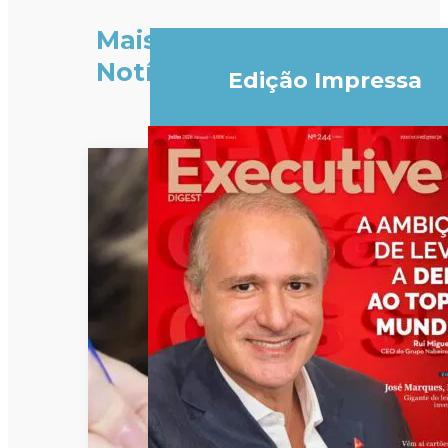
Mais
Notícias
Edição Impressa