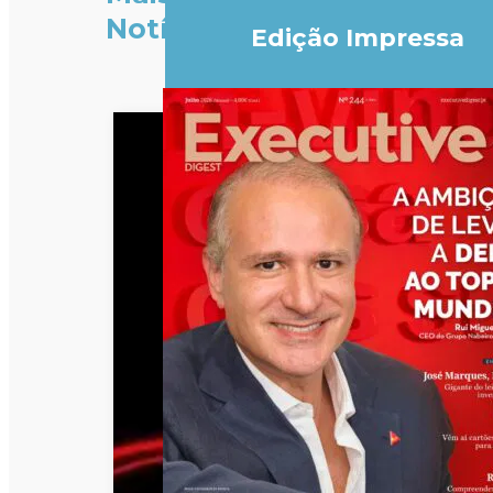
Notícias
Edição Impressa