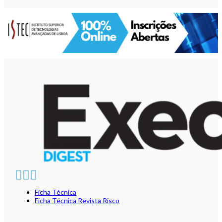
Ficha Técnica
Ficha Técnica Revista Risco