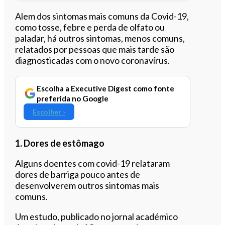
Ouvir este artigo
Alem dos sintomas mais comuns da Covid-19,
como tosse, febre e perda de olfato ou
paladar, há outros sintomas, menos comuns,
relatados por pessoas que mais tarde são
diagnosticadas com o novo coronavírus.
Escolha a Executive Digest como fonte
preferida no Google
Escolher ›
1. Dores de estômago
Alguns doentes com covid-19 relataram
dores de barriga pouco antes de
desenvolverem outros sintomas mais
comuns.
Um estudo, publicado no jornal académico