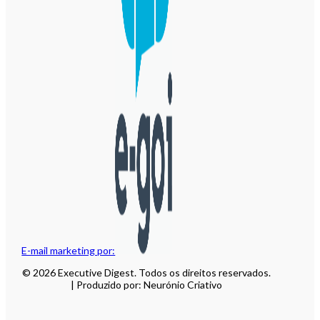
E-mail marketing por:
© 2026 Executive Digest. Todos os direitos reservados.
| Produzido por: Neurónio Criativo