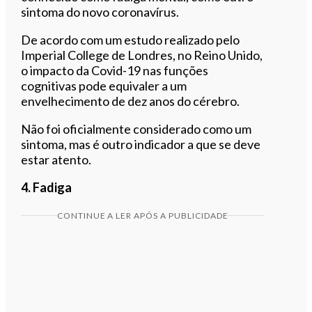
sintoma do novo coronavírus.
De acordo com um estudo realizado pelo
Imperial College de Londres, no Reino Unido,
o impacto da Covid-19 nas funções
cognitivas pode equivaler a um
envelhecimento de dez anos do cérebro.
Não foi oficialmente considerado como um
sintoma, mas é outro indicador a que se deve
estar atento.
4. Fadiga
CONTINUE A LER APÓS A PUBLICIDADE