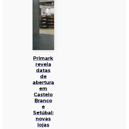
Primark
revela
datas
de
abertura
em
Castelo
Branco
e
Setúbal:
novas
lojas