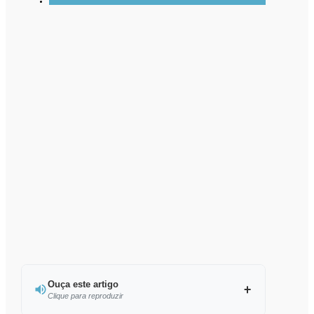
Ouça este artigo
Clique para reproduzir