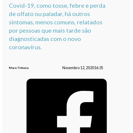
Covid-19, como tosse, febre e perda
de olfato ou paladar, há outros
sintomas, menos comuns, relatados
por pessoas que mais tarde são
diagnosticadas com o novo
coronavírus.
Novembro 12, 2020
16:35
Mara Tribuna