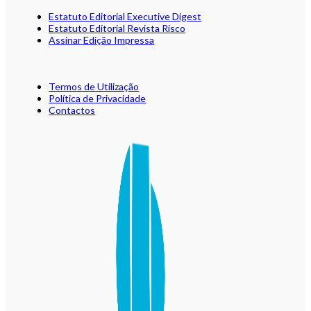
Estatuto Editorial Executive Digest
Estatuto Editorial Revista Risco
Assinar Edição Impressa
Termos de Utilização
Política de Privacidade
Contactos