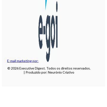
E-mail marketing por:
© 2026 Executive Digest. Todos os direitos reservados.
| Produzido por: Neurónio Criativo