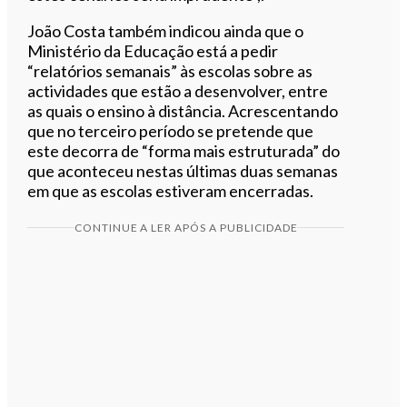
João Costa também indicou ainda que o
Ministério da Educação está a pedir
“relatórios semanais” às escolas sobre as
actividades que estão a desenvolver, entre
as quais o ensino à distância. Acrescentando
que no terceiro período se pretende que
este decorra de “forma mais estruturada” do
que aconteceu nestas últimas duas semanas
em que as escolas estiveram encerradas.
CONTINUE A LER APÓS A PUBLICIDADE