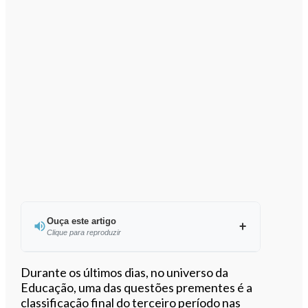
Ouça este artigo
Clique para reproduzir
Ouvir este artigo
Durante os últimos dias, no universo da
Educação, uma das questões prementes é a
classificação final do terceiro período nas