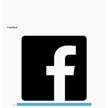
Partilhar