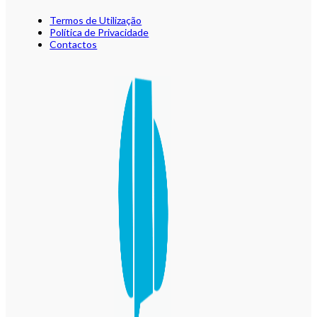
Termos de Utilização
Política de Privacidade
Contactos