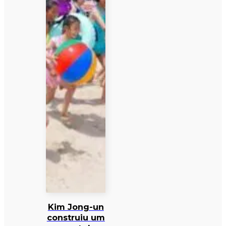
Kim Jong-un
construiu um