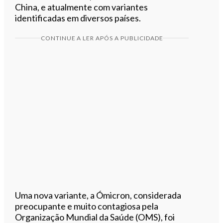
China, e atualmente com variantes
identificadas em diversos países.
CONTINUE A LER APÓS A PUBLICIDADE
Uma nova variante, a Ómicron, considerada
preocupante e muito contagiosa pela
Organização Mundial da Saúde (OMS), foi