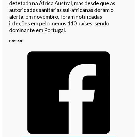
detetada na África Austral, mas desde que as
autoridades sanitárias sul-africanas deram o
alerta, em novembro, foram notificadas
infeções em pelo menos 110 países, sendo
dominante em Portugal.
Partilhar