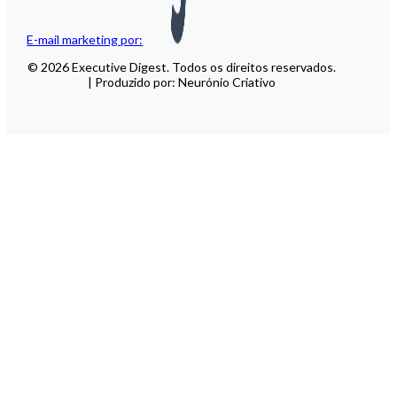
E-mail marketing por:
© 2026 Executive Digest. Todos os direitos reservados.
| Produzido por: Neurónio Criativo