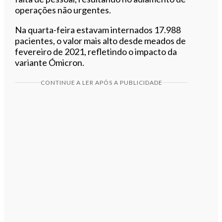
operações não urgentes.
Na quarta-feira estavam internados 17.988
pacientes, o valor mais alto desde meados de
fevereiro de 2021, refletindo o impacto da
variante Ómicron.
CONTINUE A LER APÓS A PUBLICIDADE