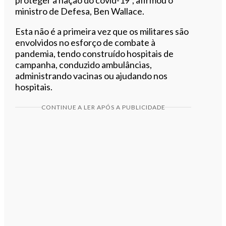
ministro de Defesa, Ben Wallace.
Esta não é a primeira vez que os militares são
envolvidos no esforço de combate à
pandemia, tendo construído hospitais de
campanha, conduzido ambulâncias,
administrando vacinas ou ajudando nos
hospitais.
CONTINUE A LER APÓS A PUBLICIDADE