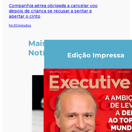
Companhia aérea obrigada a cancelar voo
depois de criança se recusar a sentar e
apertar o cinto
há 20 minutos
Mais
Notícias
Edição Impressa