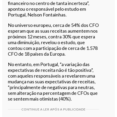
financeiro no centro de tanta incerteza”,
apontou o responsável pelo estudo em
Portugal, Nelson Fontainhas.
No universo europeu, cerca de 54% dos CFO
esperam que as suas receitas aumentem nos
próximos 12 meses, contra 30% que espera
uma diminuição, revelou o estudo, que
contou com a participação de cerca de 1.578
CFO de 18 países da Europa.
No entanto, em Portugal, “a variação das
expectativas de receita não é tão positiva”,
com aqueles responsáveis a revelarem uma
mudança nas suas expectativas de receitas,
“principalmente de negativas para neutras,
sem alteração na percentagem de CFOs que
se sentem mais otimistas (40%).
CONTINUE A LER APÓS A PUBLICIDADE