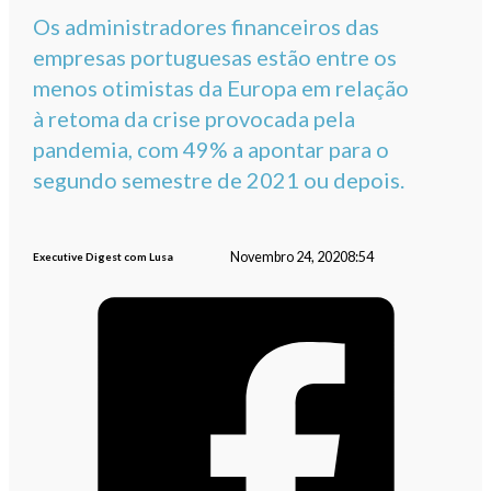
Os administradores financeiros das
empresas portuguesas estão entre os
menos otimistas da Europa em relação
à retoma da crise provocada pela
pandemia, com 49% a apontar para o
segundo semestre de 2021 ou depois.
Novembro 24, 2020
8:54
Executive Digest com Lusa