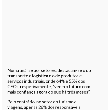
Numa análise por setores, destacam-se o do
transporte e logística e o de produtos e
serviços industriais, onde 64% e 55% dos
CFOs, respetivamente, “veem o futuro com
mais confiança agora do que há três meses”.
Pelo contrário, no setor do turismo e
viagens, apenas 26% dos responsáveis