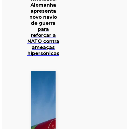
Alemanha
apresenta
novo navio
de guerra
para
reforçar a
NATO contra
ameaças
hipersónicas