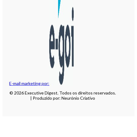
E-mail marketing por:
© 2026 Executive Digest. Todos os direitos reservados.
| Produzido por: Neurónio Criativo