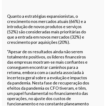
Quanto a estratégias expansionistas, o
crescimento nos mercados atuais (66%) e a
introdução de novos produtos e serviços
(52%) são consideradas mais prioritárias do
que a entrada em novos mercados (32%) e
crescimento por aquisições (20%).
“Apesar de os resultados ainda não serem
totalmente positivos, os líderes financeiros
das empresas mostram-se mais confiantes e
conseguem encontrar caminhos para a
retoma, embora com a cautela associada à
incerteza geral sobre a evolução e impactos
da pandemia. Nesta fase de recuperação dos
efeitos da pandemia os CFO tiveram, e têm,
um papel fundamental no financiamento das
operações, no ajuste dos custos de
funcionamento e no constante planeamento