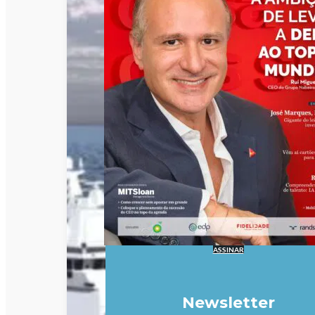
ASSINAR
Newsletter