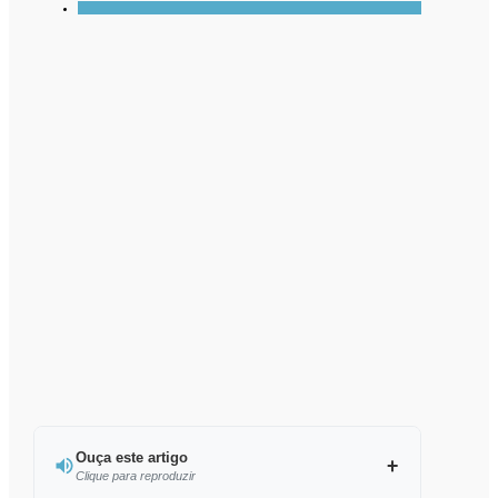
Ouça este artigo
Clique para reproduzir