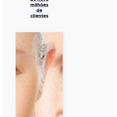
milhões
de
clientes