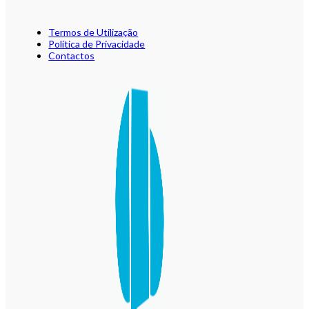
Termos de Utilização
Política de Privacidade
Contactos