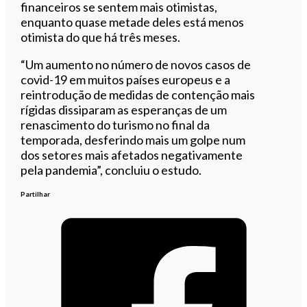
financeiros se sentem mais otimistas,
enquanto quase metade deles está menos
otimista do que há três meses.
“Um aumento no número de novos casos de
covid-19 em muitos países europeus e a
reintrodução de medidas de contenção mais
rígidas dissiparam as esperanças de um
renascimento do turismo no final da
temporada, desferindo mais um golpe num
dos setores mais afetados negativamente
pela pandemia”, concluiu o estudo.
Partilhar