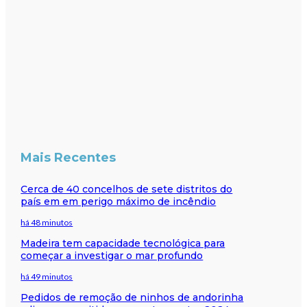
Mais Recentes
Cerca de 40 concelhos de sete distritos do
país em em perigo máximo de incêndio
há 48 minutos
Madeira tem capacidade tecnológica para
começar a investigar o mar profundo
há 49 minutos
Pedidos de remoção de ninhos de andorinha