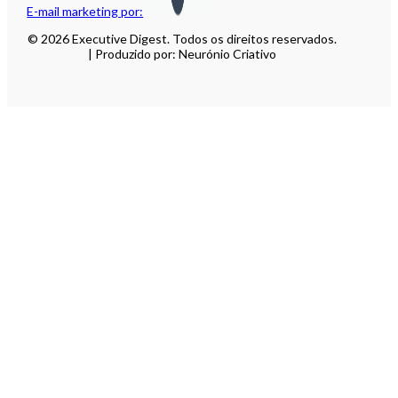
E-mail marketing por:
© 2026 Executive Digest. Todos os direitos reservados.
| Produzido por: Neurónio Criativo