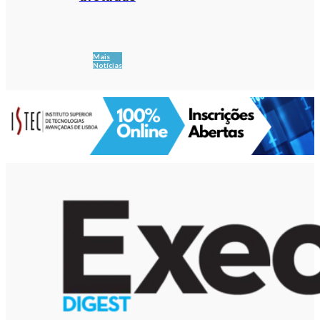
Mais
Notícias