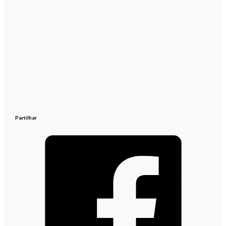
Partilhar