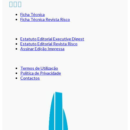
Ficha Técnica
Ficha Técnica Revista Risco
Estatuto Editorial Executive Digest
Estatuto Editorial Revista Risco
Assinar Edição Impressa
Termos de Utilização
Política de Privacidade
Contactos