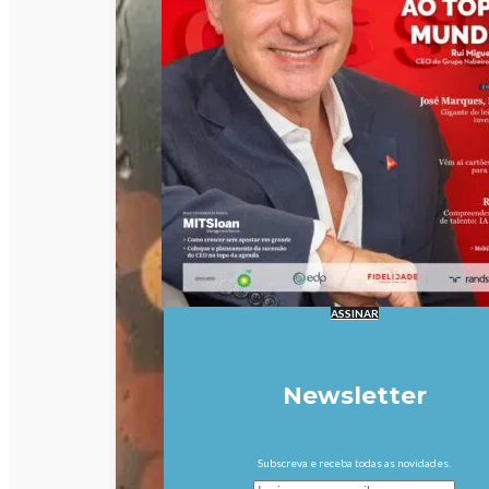
ASSINAR
Newsletter
Subscreva e receba todas as novidades.