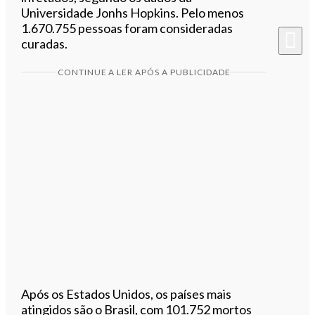
Universidade Jonhs Hopkins. Pelo menos
1.670.755 pessoas foram consideradas
curadas.
CONTINUE A LER APÓS A PUBLICIDADE
Após os Estados Unidos, os países mais
atingidos são o Brasil, com 101.752 mortos