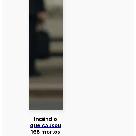
Incêndio
que causou
168 mortos