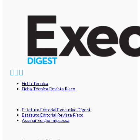
Ficha Técnica
Ficha Técnica Revista Risco
Estatuto Editorial Executive Digest
Estatuto Editorial Revista Risco
Assinar Edição Impressa