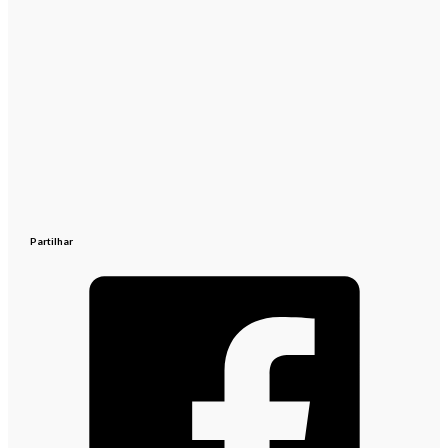
Partilhar