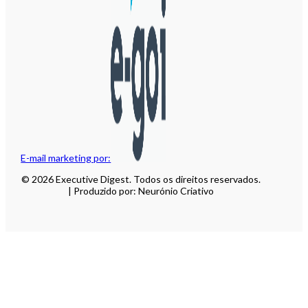
E-mail marketing por:
© 2026 Executive Digest. Todos os direitos reservados.
| Produzido por: Neurónio Criativo