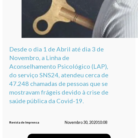
Desde o dia 1 de Abril até dia 3 de
Novembro, a Linha de
Aconselhamento Psicológico (LAP),
do serviço SNS24, atendeu cerca de
47.248 chamadas de pessoas que se
mostravam frágeis devido à crise de
saúde pública da Covid-19.
Novembro 30, 2020
10:08
Revista de Imprensa