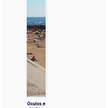
Óculos e