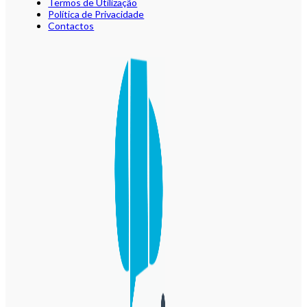
Termos de Utilização
Política de Privacidade
Contactos