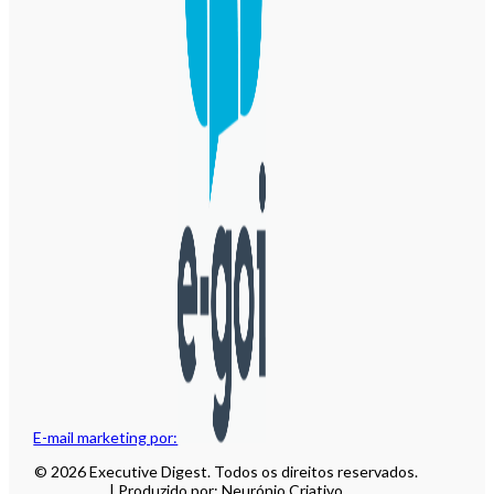
E-mail marketing por:
© 2026 Executive Digest. Todos os direitos reservados.
| Produzido por: Neurónio Criativo