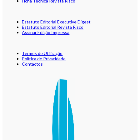
Ficha Técnica Revista Risco
Estatuto Editorial Executive Digest
Estatuto Editorial Revista Risco
Assinar Edição Impressa
Termos de Utilização
Política de Privacidade
Contactos