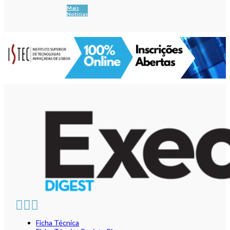
Mais
Notícias
Ficha Técnica