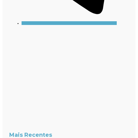
Mais Recentes