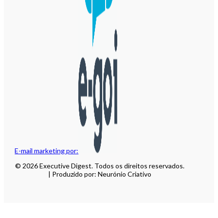
E-mail marketing por:
© 2026 Executive Digest. Todos os direitos reservados.
| Produzido por: Neurónio Criativo