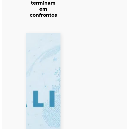
terminam
em
confrontos