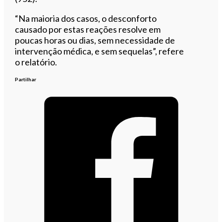
“Na maioria dos casos, o desconforto
causado por estas reações resolve em
poucas horas ou dias, sem necessidade de
intervenção médica, e sem sequelas”, refere
o relatório.
Partilhar