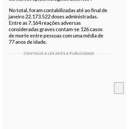
No total, foram contabilizadas até ao final de
janeiro 22.173.522 doses administradas.
Entre as 7.164 reações adversas
consideradas graves contam-se 126 casos
de morte entre pessoas com uma média de
77 anos de idade.
CONTINUE A LER APÓS A PUBLICIDADE