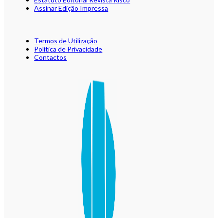
Assinar Edição Impressa
Termos de Utilização
Política de Privacidade
Contactos