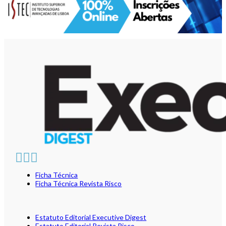
Ficha Técnica
Ficha Técnica Revista Risco
Estatuto Editorial Executive Digest
Estatuto Editorial Revista Risco