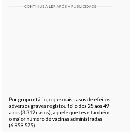
CONTINUE A LER APÓS A PUBLICIDADE
Por grupo etário, o que mais casos de efeitos
adversos graves registou foi o dos 25 aos 49
anos (3.312 casos), aquele que teve também
o maior número de vacinas administradas
(6.959.575).