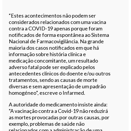
“Estes acontecimentos não podem ser
considerados relacionados com uma vacina
contra a COVID-19 apenas porque foram
notificados de forma espontânea ao Sistema
Nacional de Farmacovigilância. Na grande
maioria dos casos notificados em que há
informação sobre história clínica e
medicação concomitante, um resultado
adverso fatal pode ser explicado pelos
antecedentes clínicos do doente e/ou outros
tratamentos, sendo as causas de morte
diversas e sem apresentação de um padrão
homogéneo”, escreve o Infarmed.
A autoridade do medicamento insiste ainda:
“A vacinação contra a Covid-19 não reduzirá
as mortes provocadas por outras causas, por
exemplo, problemas de saúde não
relacionados com a administração de uma