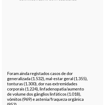
Foram ainda registados casos de dor
generalizada (1.532), mal-estar geral (1.355),
tonturas (1.300), dor nas extremidades
corporais (1.224), linfadenopatia/aumento
de volume dos gânglios linfáticos (1.018),
vómitos (969) e astenia/fraqueza orgânica
(952).